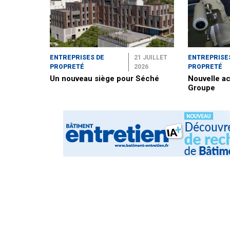
ENTREPRISES DE
21 JUILLET
ENTREPRISE
PROPRETÉ
2026
PROPRETÉ
Un nouveau siège pour Séché
Nouvelle ac
Groupe