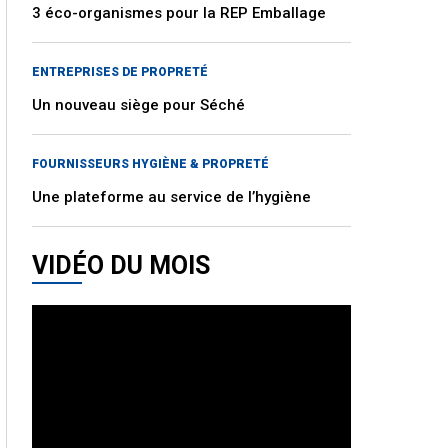
3 éco-organismes pour la REP Emballage
ENTREPRISES DE PROPRETÉ
Un nouveau siège pour Séché
FOURNISSEURS HYGIÈNE & PROPRETÉ
Une plateforme au service de l’hygiène
VIDÉO DU MOIS