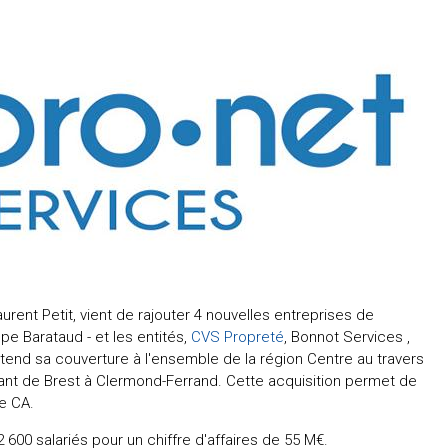
aurent Petit, vient de rajouter 4 nouvelles entreprises de
pe Barataud - et les entités,
CVS Propreté
, Bonnot Services ,
end sa couverture à l'ensemble de la région Centre au travers
lant de Brest à Clermond-Ferrand. Cette acquisition permet de
de CA.
600 salariés pour un chiffre d'affaires de 55 M€.