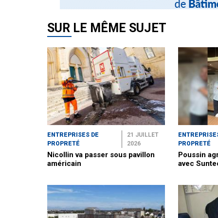
SUR LE MÊME SUJET
ENTREPRISES DE
21 JUILLET
ENTREPRISE
PROPRETÉ
2026
PROPRETÉ
Nicollin va passer sous pavillon
Poussin agr
américain
avec Sunte