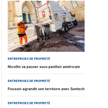
ENTREPRISES DE PROPRETÉ
Nicollin va passer sous pavillon américain
ENTREPRISES DE PROPRETÉ
Poussin agrandit son territoire avec Suntech
ENTREPRISES DE PROPRETÉ