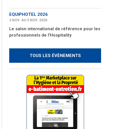
EQUIPHOTEL 2026
2 NOV. AU 5 NOV. 2026
Le salon international de référence pour les
professionnels de l’Hospitality
TOUS LES ÉVÈNEMENTS