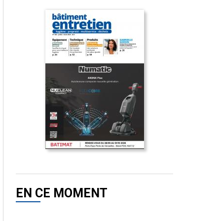
EN CE MOMENT