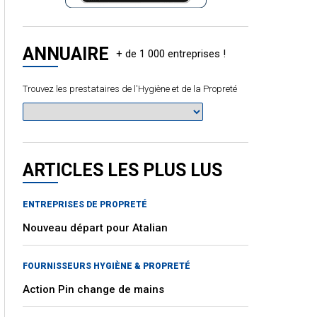
ANNUAIRE
Trouvez les prestataires de l'Hygiène et de la Propreté
ARTICLES LES PLUS LUS
ENTREPRISES DE PROPRETÉ
Nouveau départ pour Atalian
FOURNISSEURS HYGIÈNE & PROPRETÉ
Action Pin change de mains