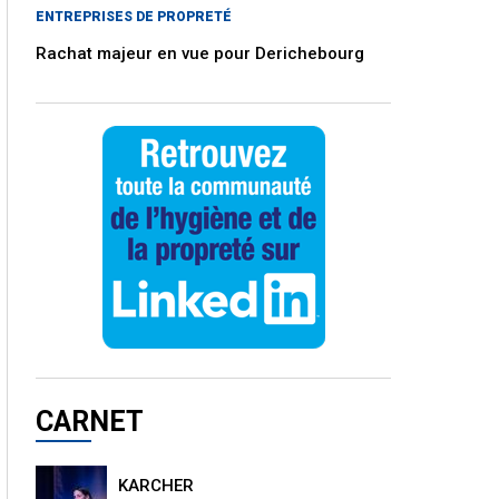
ENTREPRISES DE PROPRETÉ
Rachat majeur en vue pour Derichebourg
CARNET
KARCHER