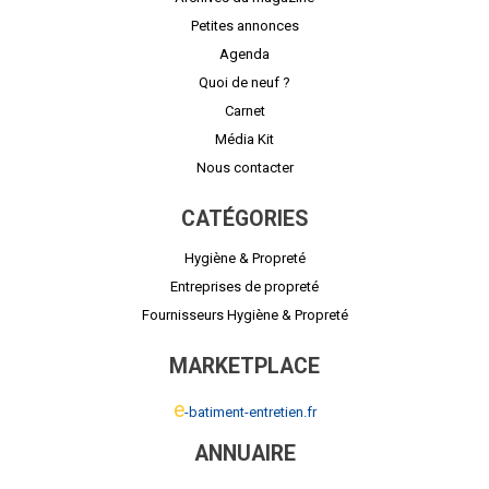
Petites annonces
Agenda
Quoi de neuf ?
Carnet
Média Kit
Nous contacter
CATÉGORIES
Hygiène & Propreté
Entreprises de propreté
Fournisseurs Hygiène & Propreté
MARKETPLACE
e
-batiment-entretien.fr
ANNUAIRE