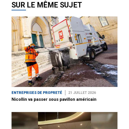
SUR LE MÊME SUJET
ENTREPRISES DE PROPRETÉ
21 JUILLET 2026
Nicollin va passer sous pavillon américain