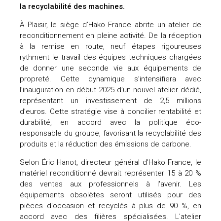
la recyclabilité des machines.
À Plaisir, le siège d’Hako France abrite un atelier de
reconditionnement en pleine activité. De la réception
à la remise en route, neuf étapes rigoureuses
rythment le travail des équipes techniques chargées
de donner une seconde vie aux équipements de
propreté. Cette dynamique s’intensifiera avec
l’inauguration en début 2025 d’un nouvel atelier dédié,
représentant un investissement de 2,5 millions
d’euros. Cette stratégie vise à concilier rentabilité et
durabilité, en accord avec la politique éco-
responsable du groupe, favorisant la recyclabilité des
produits et la réduction des émissions de carbone.
Selon Éric Hanot, directeur général d’Hako France, le
matériel reconditionné devrait représenter 15 à 20 %
des ventes aux professionnels à l'avenir. Les
équipements obsolètes seront utilisés pour des
pièces d'occasion et recyclés à plus de 90 %, en
accord avec des filières spécialisées. L'atelier