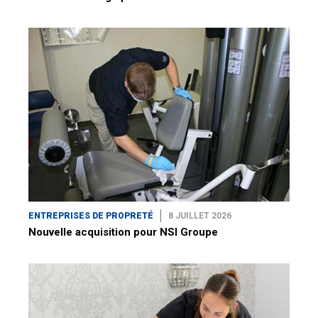
ENTREPRISES DE PROPRETÉ
8 JUILLET 2026
Nouvelle acquisition pour NSI Groupe