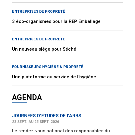
ENTREPRISES DE PROPRETÉ
3 éco-organismes pour la REP Emballage
ENTREPRISES DE PROPRETÉ
Un nouveau siège pour Séché
FOURNISSEURS HYGIÈNE & PROPRETÉ
Une plateforme au service de l’hygiène
AGENDA
JOURNEES D’ETUDES DE l’ARBS
23 SEPT. AU 25 SEPT. 2026
Le rendez-vous national des responsables du