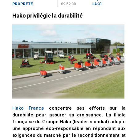
PROPRETÉ
09:52:00
HAKO
Hako privilégie la durabilité
Hako France
concentre ses efforts sur la
durabilité pour assurer sa croissance. La filiale
française du Groupe Hako (leader mondial) adopte
une approche éco-responsable en répondant aux
exigences du marché par le reconditionnement et