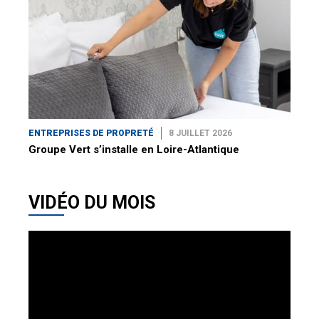
ENTREPRISES DE PROPRETÉ
8 JUILLET 2026
Groupe Vert s’installe en Loire-Atlantique
VIDÉO DU MOIS