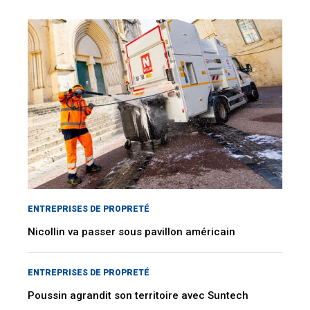
ENTREPRISES DE PROPRETÉ
Nicollin va passer sous pavillon américain
ENTREPRISES DE PROPRETÉ
Poussin agrandit son territoire avec Suntech