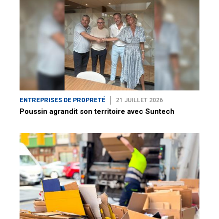
ENTREPRISES DE PROPRETÉ
21 JUILLET 2026
Poussin agrandit son territoire avec Suntech