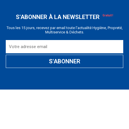
S'ABONNER À LA NEWSLETTER
Tous les 15 jours, recevez par email toute l'actualité Hygiène, Propreté,
Multiservice & Déchets.