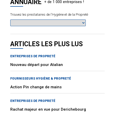
ANNUAIRE
Trouvez les prestataires de l'Hygiène et de la Propreté
ARTICLES LES PLUS LUS
ENTREPRISES DE PROPRETÉ
Nouveau départ pour Atalian
FOURNISSEURS HYGIÈNE & PROPRETÉ
Action Pin change de mains
ENTREPRISES DE PROPRETÉ
Rachat majeur en vue pour Derichebourg