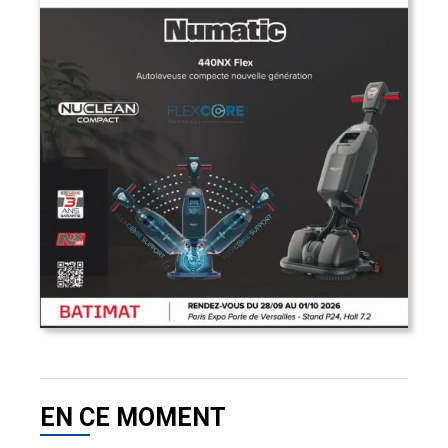
EN CE MOMENT