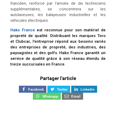
francilien, renforcé par l'arrivée de dix techniciens
supplémentaires, se concentrera sur les
autolaveuses, les balayeuses industrielles et les
véhicules électriques.
Hako France
est reconnue pour son matériel de
propreté de qualité. Distribuant les marques Toro
et Clubcar, l'entreprise répond aux besoins variés
des entreprises de propreté, des industries, des
paysagistes et des golfs. Hako France garantit un
service de qualité grâce à son réseau étendu de
treize succursales en France.
Partager l'article
Facebook
Twitter
Linkedin
Whatsapp
Email