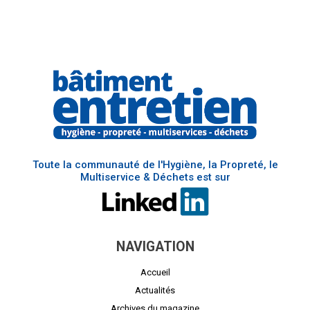
Toute la communauté de l'Hygiène, la Propreté, le
Multiservice & Déchets est sur
NAVIGATION
Accueil
Actualités
Archives du magazine