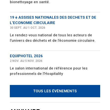
bionettoyage en santé.
19 è ASSISES NATIONALES DES DECHETS ET DE
L’ECONOMIE CIRCULAIRE
30 SEPT. AU 1 OCT. 2026
Le rendez-vous national de tous les acteurs de
l’univers des déchets et de l’économie circulaire.
EQUIPHOTEL 2026
2 NOV. AU 5 NOV. 2026
Le salon international de référence pour les
professionnels de l’Hospitality
TOUS LES ÉVÈNEMENTS