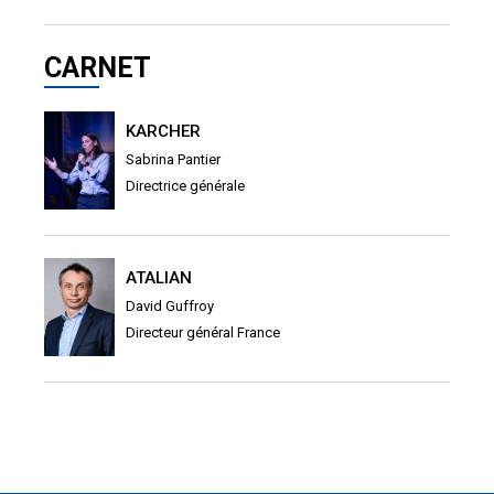
CARNET
KARCHER
Sabrina Pantier
Directrice générale
ATALIAN
David Guffroy
Directeur général France