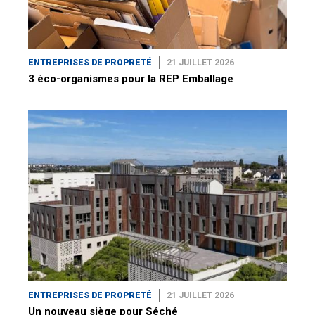
ENTREPRISES DE PROPRETÉ
21 JUILLET 2026
3 éco-organismes pour la REP Emballage
ENTREPRISES DE PROPRETÉ
21 JUILLET 2026
Un nouveau siège pour Séché