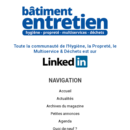
Toute la communauté de l'Hygiène, la Propreté, le
Multiservice & Déchets est sur
NAVIGATION
Accueil
Actualités
Archives du magazine
Petites annonces
Agenda
Quoi de neuf ?