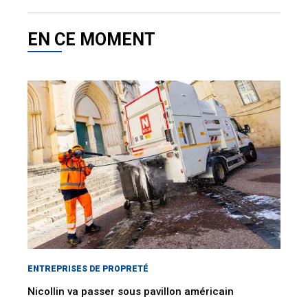
EN CE MOMENT
ENTREPRISES DE PROPRETÉ
Nicollin va passer sous pavillon américain