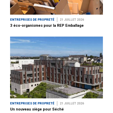
ENTREPRISES DE PROPRETÉ
21 JUILLET 2026
3 éco-organismes pour la REP Emballage
ENTREPRISES DE PROPRETÉ
21 JUILLET 2026
Un nouveau siège pour Séché