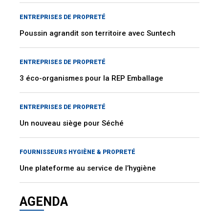
ENTREPRISES DE PROPRETÉ
Poussin agrandit son territoire avec Suntech
ENTREPRISES DE PROPRETÉ
3 éco-organismes pour la REP Emballage
ENTREPRISES DE PROPRETÉ
Un nouveau siège pour Séché
FOURNISSEURS HYGIÈNE & PROPRETÉ
Une plateforme au service de l’hygiène
AGENDA