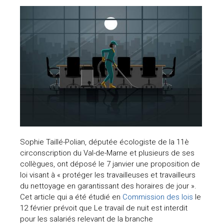
Sophie Taillé-Polian, députée écologiste de la 11è
circonscription du Val-de-Marne et plusieurs de ses
collègues, ont déposé le 7 janvier une proposition de
loi visant à « protéger les travailleuses et travailleurs
du nettoyage en garantissant des horaires de jour ».
Cet article qui a été étudié en
Commission des lois
le
12 février prévoit que Le travail de nuit est interdit
pour les salariés relevant de la branche