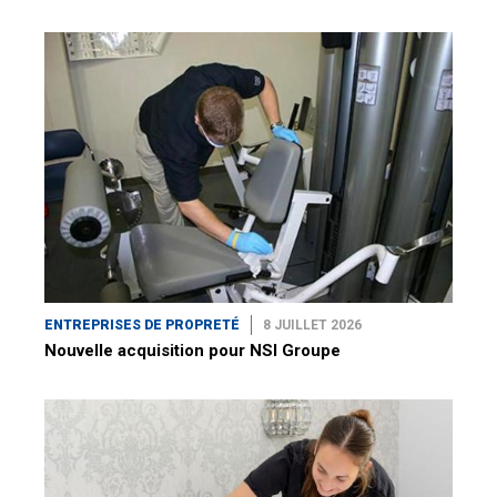
ENTREPRISES DE PROPRETÉ
8 JUILLET 2026
Nouvelle acquisition pour NSI Groupe