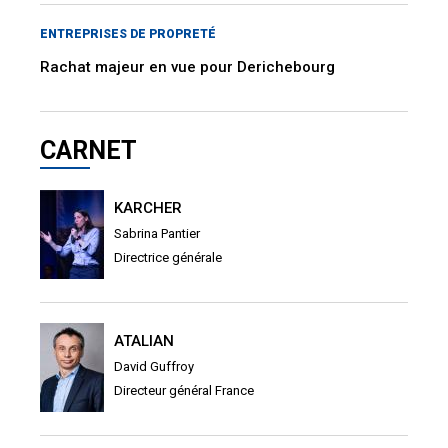
ENTREPRISES DE PROPRETÉ
Rachat majeur en vue pour Derichebourg
CARNET
KARCHER
Sabrina Pantier
Directrice générale
ATALIAN
David Guffroy
Directeur général France