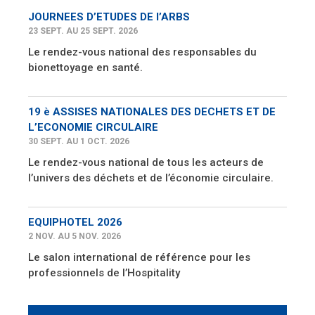
JOURNEES D’ETUDES DE l’ARBS
23 SEPT. AU 25 SEPT. 2026
Le rendez-vous national des responsables du
bionettoyage en santé.
19 è ASSISES NATIONALES DES DECHETS ET DE
L’ECONOMIE CIRCULAIRE
30 SEPT. AU 1 OCT. 2026
Le rendez-vous national de tous les acteurs de
l’univers des déchets et de l’économie circulaire.
EQUIPHOTEL 2026
2 NOV. AU 5 NOV. 2026
Le salon international de référence pour les
professionnels de l’Hospitality