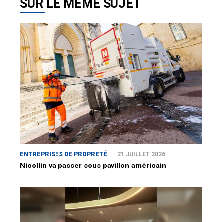
SUR LE MÊME SUJET
ENTREPRISES DE PROPRETÉ
21 JUILLET 2026
Nicollin va passer sous pavillon américain