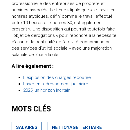
professionnelle des entreprises de propreté et
services associés. Le texte stipule que « le travail en
horaires atypiques, défini comme le travail effectué
entre 19 heures et 7 heures 30, est également
proscrit ». Une disposition qui pourrait toutefois faire
l'objet de dérogations « pour répondre à la nécessité
d’assurer la continuité de l’activité économique ou
des services d’utilité sociale » avec une majoration
salariale de 75% à la clé.
A lire également :
L'explosion des charges redoutée
Laser en redressement judiciaire
2025, un horizon incrtain
MOTS CLÉS
SALAIRES
NETTOYAGE TERTIAIRE