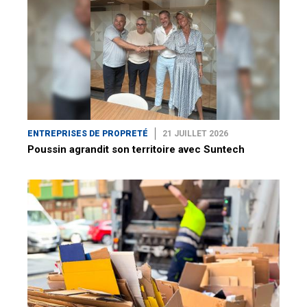
ENTREPRISES DE PROPRETÉ
21 JUILLET 2026
Poussin agrandit son territoire avec Suntech