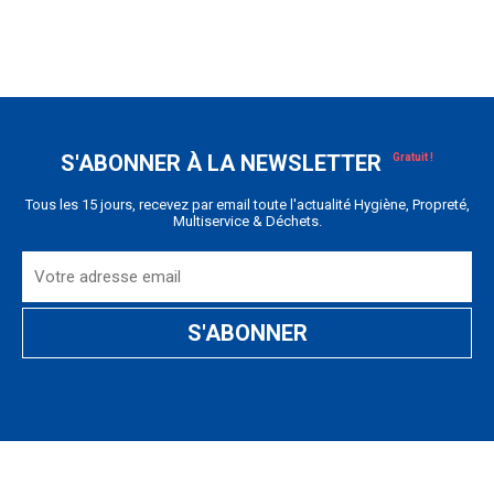
S'ABONNER À LA NEWSLETTER
Tous les 15 jours, recevez par email toute l'actualité Hygiène, Propreté,
Multiservice & Déchets.