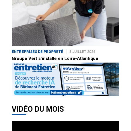
ENTREPRISES DE PROPRETÉ
8 JUILLET 2026
Groupe Vert s’installe en Loire-Atlantique
VIDÉO DU MOIS