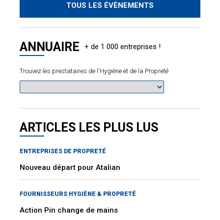
TOUS LES ÉVÈNEMENTS
ANNUAIRE
Trouvez les prestataires de l'Hygiène et de la Propreté
ARTICLES LES PLUS LUS
ENTREPRISES DE PROPRETÉ
Nouveau départ pour Atalian
FOURNISSEURS HYGIÈNE & PROPRETÉ
Action Pin change de mains