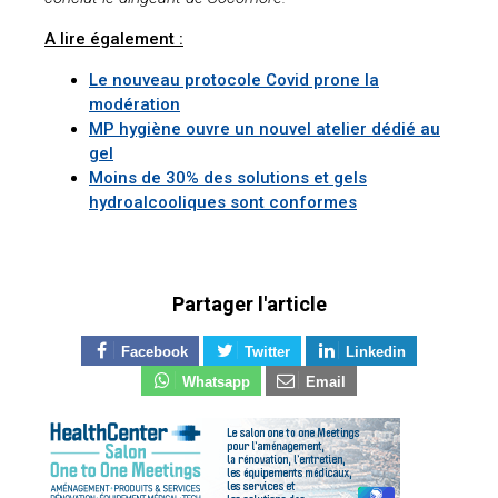
A lire également :
Le nouveau protocole Covid prone la
modération
MP hygiène ouvre un nouvel atelier dédié au
gel
Moins de 30% des solutions et gels
hydroalcooliques sont conformes
Partager l'article
Facebook
Twitter
Linkedin
Whatsapp
Email