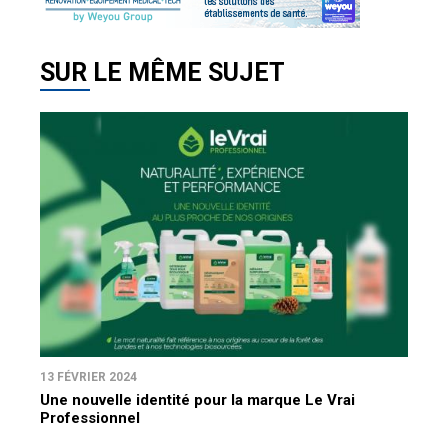
SUR LE MÊME SUJET
13 FÉVRIER 2024
Une nouvelle identité pour la marque Le Vrai
Professionnel