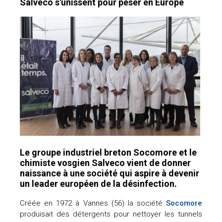
Salveco s'unissent pour peser en Europe
Le groupe industriel breton Socomore et le
chimiste vosgien Salveco vient de donner
naissance à une société qui aspire à devenir
un leader européen de la désinfection.
Créée en 1972 à Vannes (56) la société
Socomore
produisait des détergents pour nettoyer les tunnels