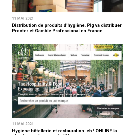
11 MAI 2021
Distribution de produits d'hygiène. Plg va distribuer
Procter et Gamble Professional en France
11 MAI 2021
Hygiene hôtellerie et restauration. eh ! ONLINE la