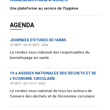
FOURNISSEURS HYGIÈNE & PROPRETÉ
Une plateforme au service de l’hygiène
AGENDA
JOURNEES D’ETUDES DE l’ARBS
23 SEPT. AU 25 SEPT. 2026
Le rendez-vous national des responsables du
bionettoyage en santé.
19 è ASSISES NATIONALES DES DECHETS ET DE
L’ECONOMIE CIRCULAIRE
30 SEPT. AU 1 OCT. 2026
Le rendez-vous national de tous les acteurs de
l’univers des déchets et de l’économie circulaire.