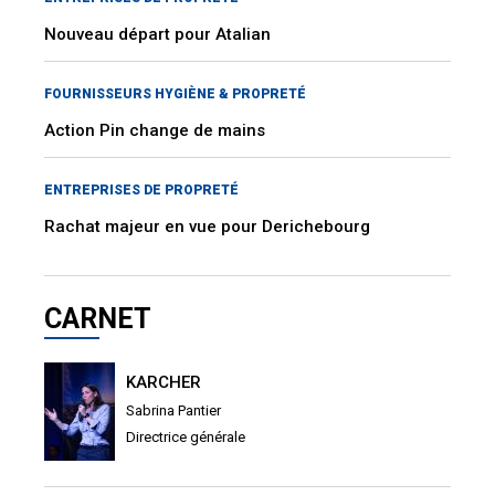
Nouveau départ pour Atalian
FOURNISSEURS HYGIÈNE & PROPRETÉ
Action Pin change de mains
ENTREPRISES DE PROPRETÉ
Rachat majeur en vue pour Derichebourg
CARNET
KARCHER
Sabrina Pantier
Directrice générale