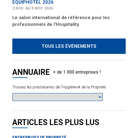
EQUIPHOTEL 2026
2 NOV. AU 5 NOV. 2026
Le salon international de référence pour les
professionnels de l’Hospitality
TOUS LES ÉVÈNEMENTS
ANNUAIRE
Trouvez les prestataires de l'Hygiène et de la Propreté
ARTICLES LES PLUS LUS
ENTREPRISES DE PROPRETÉ