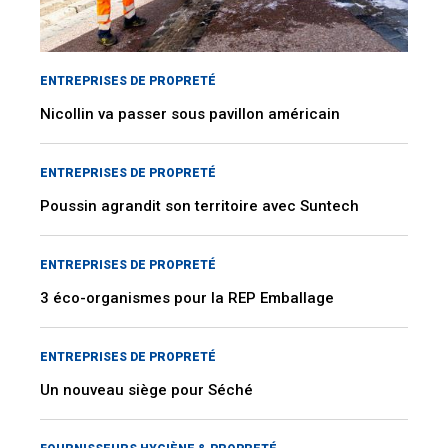
ENTREPRISES DE PROPRETÉ
Nicollin va passer sous pavillon américain
ENTREPRISES DE PROPRETÉ
Poussin agrandit son territoire avec Suntech
ENTREPRISES DE PROPRETÉ
3 éco-organismes pour la REP Emballage
ENTREPRISES DE PROPRETÉ
Un nouveau siège pour Séché