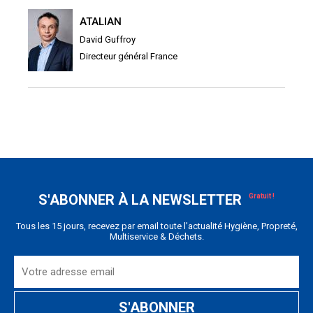
ATALIAN
David Guffroy
Directeur général France
S'ABONNER À LA NEWSLETTER
Tous les 15 jours, recevez par email toute l'actualité Hygiène, Propreté,
Multiservice & Déchets.