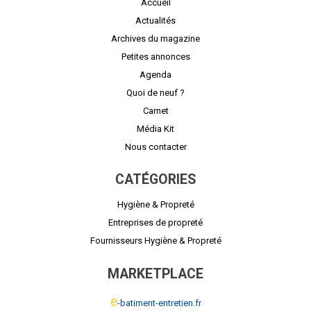
Accueil
Actualités
Archives du magazine
Petites annonces
Agenda
Quoi de neuf ?
Carnet
Média Kit
Nous contacter
CATÉGORIES
Hygiène & Propreté
Entreprises de propreté
Fournisseurs Hygiène & Propreté
MARKETPLACE
e
-batiment-entretien.fr