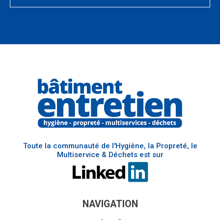
Toute la communauté de l'Hygiène, la Propreté, le
Multiservice & Déchets est sur
NAVIGATION