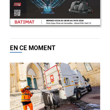
EN CE MOMENT