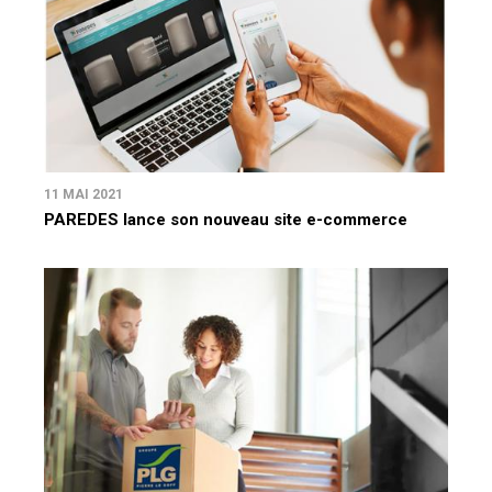
11 MAI 2021
PAREDES lance son nouveau site e-commerce