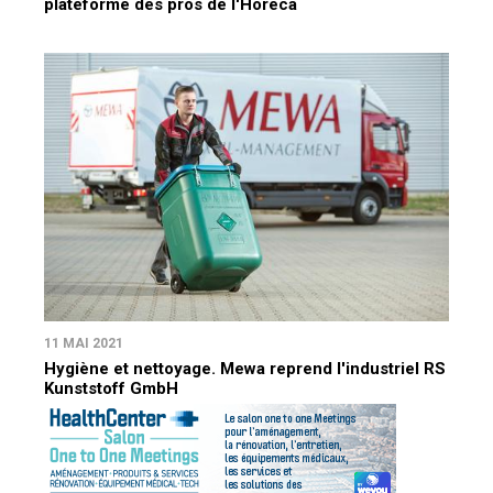
plateforme des pros de l'Horeca
11 MAI 2021
Hygiène et nettoyage. Mewa reprend l'industriel RS
Kunststoff GmbH