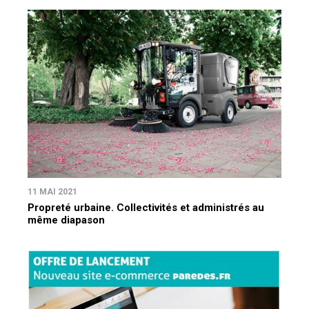
11 MAI 2021
Propreté urbaine. Collectivités et administrés au
même diapason