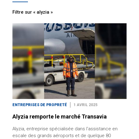
Filtre sur « alyzia »
ENTREPRISES DE PROPRETÉ
1 AVRIL 2025
Alyzia remporte le marché Transavia
Alyzia, entreprise spécialisée dans l'assistance en
escale des grands aéroports et de quelque 80