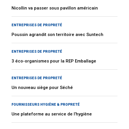
Nicollin va passer sous pavillon américain
ENTREPRISES DE PROPRETÉ
Poussin agrandit son territoire avec Suntech
ENTREPRISES DE PROPRETÉ
3 éco-organismes pour la REP Emballage
ENTREPRISES DE PROPRETÉ
Un nouveau siège pour Séché
FOURNISSEURS HYGIÈNE & PROPRETÉ
Une plateforme au service de l’hygiène