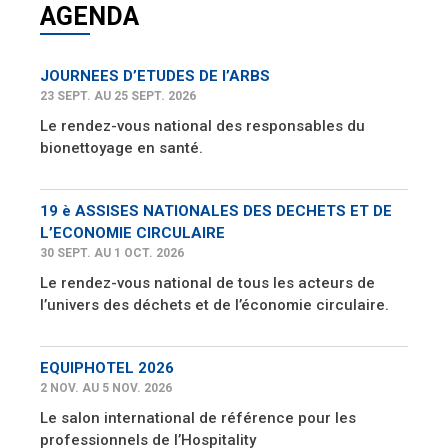
AGENDA
JOURNEES D’ETUDES DE l’ARBS
23 SEPT. AU 25 SEPT. 2026
Le rendez-vous national des responsables du
bionettoyage en santé.
19 è ASSISES NATIONALES DES DECHETS ET DE
L’ECONOMIE CIRCULAIRE
30 SEPT. AU 1 OCT. 2026
Le rendez-vous national de tous les acteurs de
l’univers des déchets et de l’économie circulaire.
EQUIPHOTEL 2026
2 NOV. AU 5 NOV. 2026
Le salon international de référence pour les
professionnels de l’Hospitality