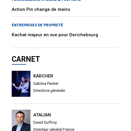
Action Pin change de mains
ENTREPRISES DE PROPRETÉ
Rachat majeur en vue pour Derichebourg
CARNET
KARCHER
Sabrina Pantier
Directrice générale
ATALIAN
David Guffroy
Directeur général France