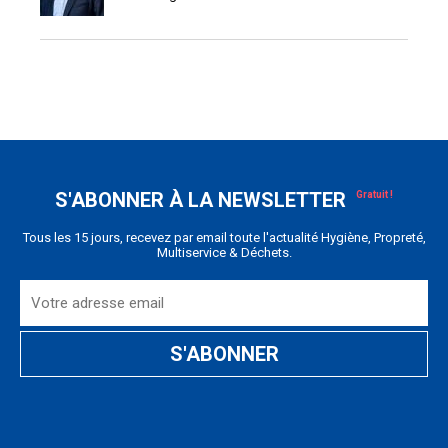
S'ABONNER À LA NEWSLETTER
Tous les 15 jours, recevez par email toute l'actualité Hygiène, Propreté,
Multiservice & Déchets.