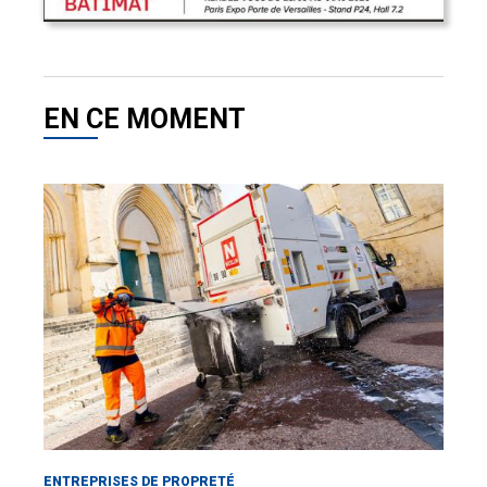
EN CE MOMENT
ENTREPRISES DE PROPRETÉ