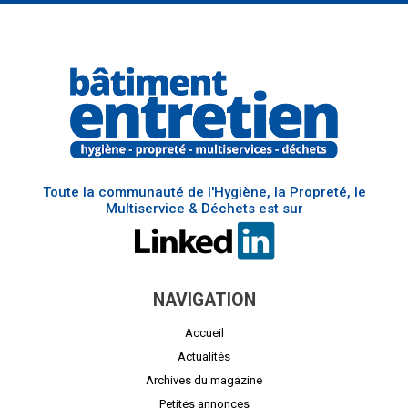
Toute la communauté de l'Hygiène, la Propreté, le
Multiservice & Déchets est sur
NAVIGATION
Accueil
Actualités
Archives du magazine
Petites annonces