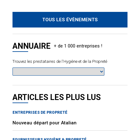
TOUS LES ÉVÈNEMENTS
ANNUAIRE
Trouvez les prestataires de l'Hygiène et de la Propreté
ARTICLES LES PLUS LUS
ENTREPRISES DE PROPRETÉ
Nouveau départ pour Atalian
FOURNISSEURS HYGIÈNE & PROPRETÉ