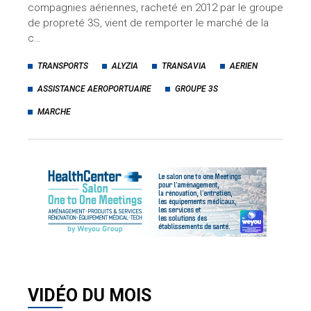
compagnies aériennes, racheté en 2012 par le groupe
de propreté 3S, vient de remporter le marché de la
c…
TRANSPORTS
ALYZIA
TRANSAVIA
AERIEN
ASSISTANCE AEROPORTUAIRE
GROUPE 3S
MARCHE
VIDÉO DU MOIS