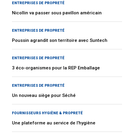
ENTREPRISES DE PROPRETÉ
Nicollin va passer sous pavillon américain
ENTREPRISES DE PROPRETÉ
Poussin agrandit son territoire avec Suntech
ENTREPRISES DE PROPRETÉ
3 éco-organismes pour la REP Emballage
ENTREPRISES DE PROPRETÉ
Un nouveau siège pour Séché
FOURNISSEURS HYGIÈNE & PROPRETÉ
Une plateforme au service de l’hygiène