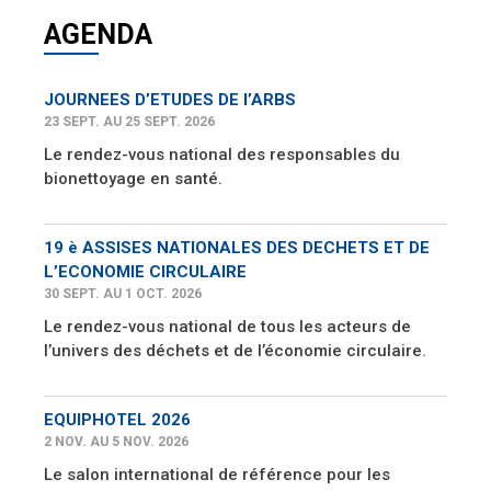
AGENDA
JOURNEES D’ETUDES DE l’ARBS
23 SEPT. AU 25 SEPT. 2026
Le rendez-vous national des responsables du
bionettoyage en santé.
19 è ASSISES NATIONALES DES DECHETS ET DE
L’ECONOMIE CIRCULAIRE
30 SEPT. AU 1 OCT. 2026
Le rendez-vous national de tous les acteurs de
l’univers des déchets et de l’économie circulaire.
EQUIPHOTEL 2026
2 NOV. AU 5 NOV. 2026
Le salon international de référence pour les