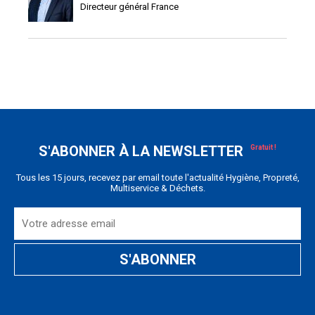
Directeur général France
S'ABONNER À LA NEWSLETTER
Tous les 15 jours, recevez par email toute l'actualité Hygiène, Propreté,
Multiservice & Déchets.