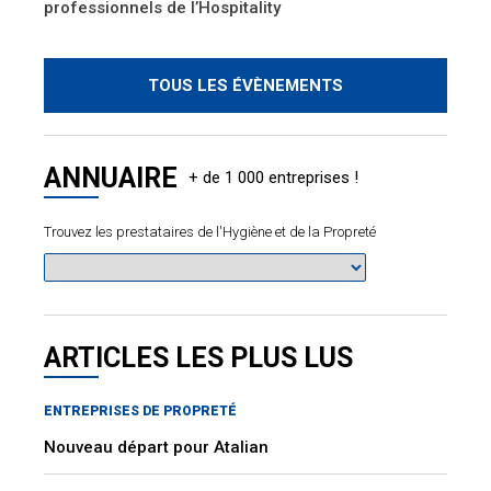
professionnels de l’Hospitality
TOUS LES ÉVÈNEMENTS
ANNUAIRE
Trouvez les prestataires de l'Hygiène et de la Propreté
ARTICLES LES PLUS LUS
ENTREPRISES DE PROPRETÉ
Nouveau départ pour Atalian