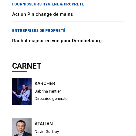
FOURNISSEURS HYGIÈNE & PROPRETÉ
Action Pin change de mains
ENTREPRISES DE PROPRETÉ
Rachat majeur en vue pour Derichebourg
CARNET
KARCHER
Sabrina Pantier
Directrice générale
ATALIAN
David Guffroy