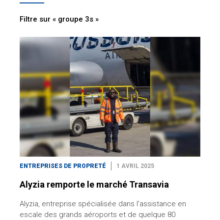
Filtre sur « groupe 3s »
ENTREPRISES DE PROPRETÉ
1 AVRIL 2025
Alyzia remporte le marché Transavia
Alyzia, entreprise spécialisée dans l'assistance en
escale des grands aéroports et de quelque 80