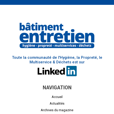
Toute la communauté de l'Hygiène, la Propreté, le
Multiservice & Déchets est sur
NAVIGATION
Accueil
Actualités
Archives du magazine