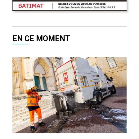
EN CE MOMENT