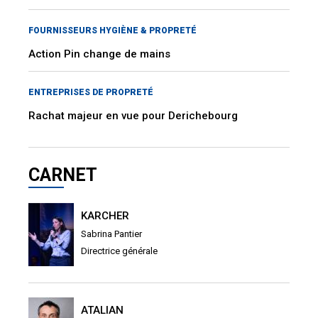
FOURNISSEURS HYGIÈNE & PROPRETÉ
Action Pin change de mains
ENTREPRISES DE PROPRETÉ
Rachat majeur en vue pour Derichebourg
CARNET
KARCHER
Sabrina Pantier
Directrice générale
ATALIAN