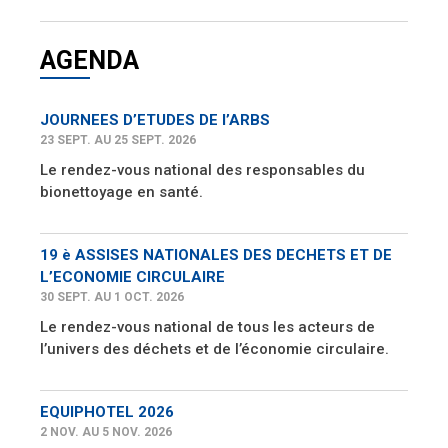
AGENDA
JOURNEES D’ETUDES DE l’ARBS
23 SEPT. AU 25 SEPT. 2026
Le rendez-vous national des responsables du
bionettoyage en santé.
19 è ASSISES NATIONALES DES DECHETS ET DE
L’ECONOMIE CIRCULAIRE
30 SEPT. AU 1 OCT. 2026
Le rendez-vous national de tous les acteurs de
l’univers des déchets et de l’économie circulaire.
EQUIPHOTEL 2026
2 NOV. AU 5 NOV. 2026