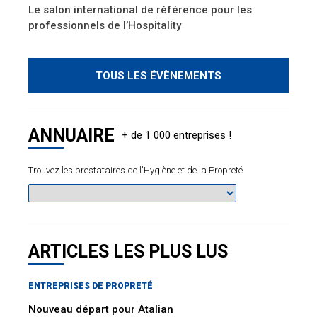
Le salon international de référence pour les
professionnels de l’Hospitality
TOUS LES ÉVÈNEMENTS
ANNUAIRE
Trouvez les prestataires de l'Hygiène et de la Propreté
ARTICLES LES PLUS LUS
ENTREPRISES DE PROPRETÉ
Nouveau départ pour Atalian