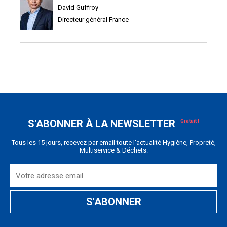
David Guffroy
Directeur général France
S'ABONNER À LA NEWSLETTER
Tous les 15 jours, recevez par email toute l'actualité Hygiène, Propreté,
Multiservice & Déchets.