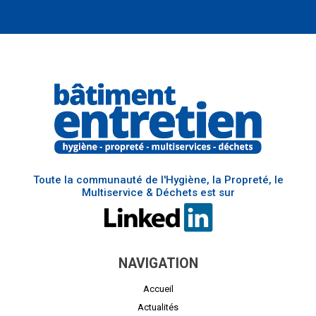
Toute la communauté de l'Hygiène, la Propreté, le
Multiservice & Déchets est sur
NAVIGATION
Accueil
Actualités