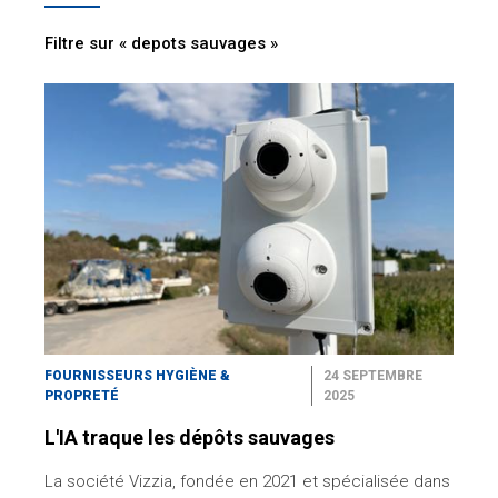
Filtre sur « depots sauvages »
FOURNISSEURS HYGIÈNE &
24 SEPTEMBRE
PROPRETÉ
2025
L'IA traque les dépôts sauvages
La société Vizzia, fondée en 2021 et spécialisée dans