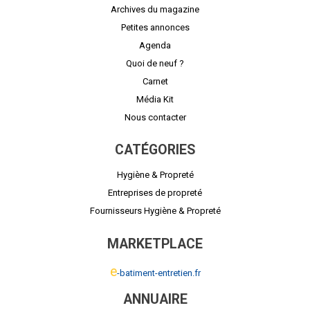
Archives du magazine
Petites annonces
Agenda
Quoi de neuf ?
Carnet
Média Kit
Nous contacter
CATÉGORIES
Hygiène & Propreté
Entreprises de propreté
Fournisseurs Hygiène & Propreté
MARKETPLACE
e
-batiment-entretien.fr
ANNUAIRE