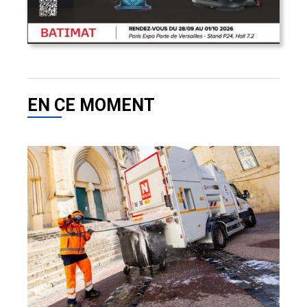
EN CE MOMENT