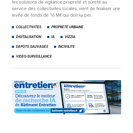
les solutions de vigilance propreté et sûreté au
service des collectivités locales, vient de finaliser une
levée de fonds de 16 M€ qui doit lui per…
COLLECTIVITES
PROPRETÉ URBAINE
DIGITALISATION
IA
VIZZIA
DEPOTS SAUVAGES
INCIVILITE
VIDEO-SURVEILLANCE