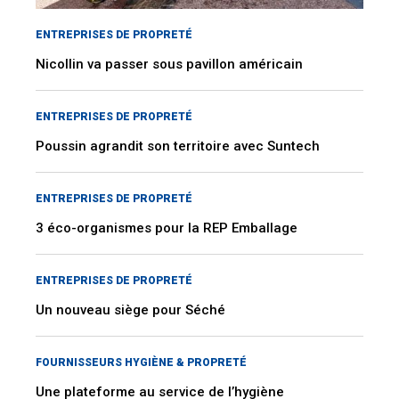
ENTREPRISES DE PROPRETÉ
Nicollin va passer sous pavillon américain
ENTREPRISES DE PROPRETÉ
Poussin agrandit son territoire avec Suntech
ENTREPRISES DE PROPRETÉ
3 éco-organismes pour la REP Emballage
ENTREPRISES DE PROPRETÉ
Un nouveau siège pour Séché
FOURNISSEURS HYGIÈNE & PROPRETÉ
Une plateforme au service de l’hygiène