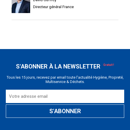
Directeur général France
S'ABONNER À LA NEWSLETTER
Tous les 15 jours, recevez par email toute l'actualité Hygiène, Propreté,
Multiservice & Déchets.