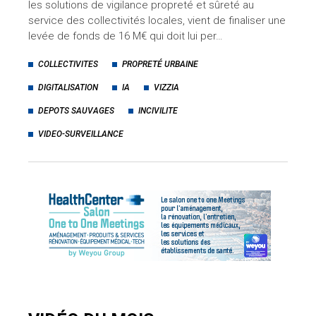
les solutions de vigilance propreté et sûreté au
service des collectivités locales, vient de finaliser une
levée de fonds de 16 M€ qui doit lui per…
COLLECTIVITES
PROPRETÉ URBAINE
DIGITALISATION
IA
VIZZIA
DEPOTS SAUVAGES
INCIVILITE
VIDEO-SURVEILLANCE