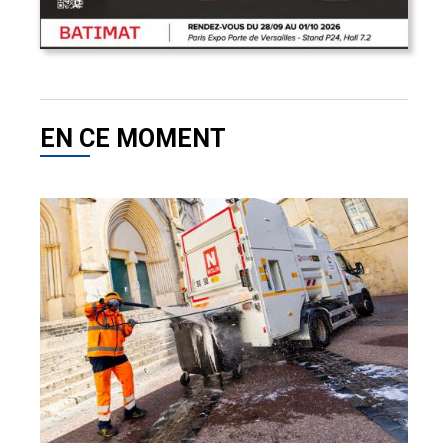
EN CE MOMENT