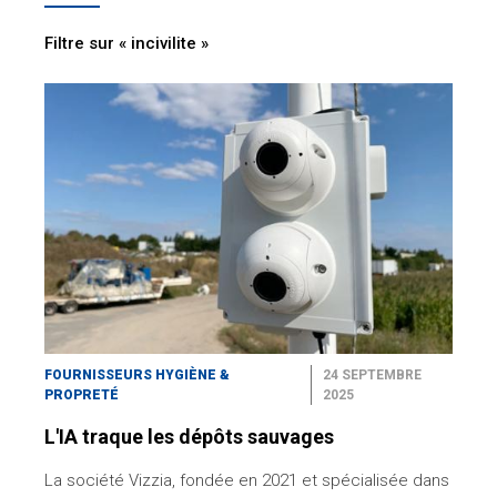
Filtre sur « incivilite »
FOURNISSEURS HYGIÈNE &
24 SEPTEMBRE
PROPRETÉ
2025
L'IA traque les dépôts sauvages
La société Vizzia, fondée en 2021 et spécialisée dans