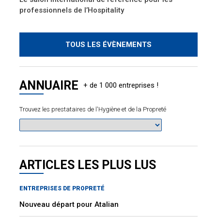
professionnels de l’Hospitality
TOUS LES ÉVÈNEMENTS
ANNUAIRE
Trouvez les prestataires de l'Hygiène et de la Propreté
ARTICLES LES PLUS LUS
ENTREPRISES DE PROPRETÉ
Nouveau départ pour Atalian