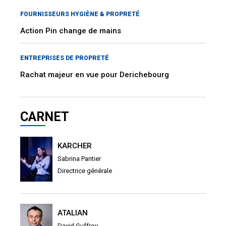
FOURNISSEURS HYGIÈNE & PROPRETÉ
Action Pin change de mains
ENTREPRISES DE PROPRETÉ
Rachat majeur en vue pour Derichebourg
CARNET
KARCHER
Sabrina Pantier
Directrice générale
ATALIAN
David Guffroy