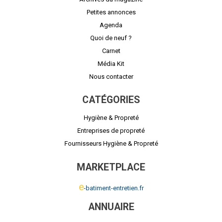
Petites annonces
Agenda
Quoi de neuf ?
Carnet
Média Kit
Nous contacter
CATÉGORIES
Hygiène & Propreté
Entreprises de propreté
Fournisseurs Hygiène & Propreté
MARKETPLACE
e
-batiment-entretien.fr
ANNUAIRE