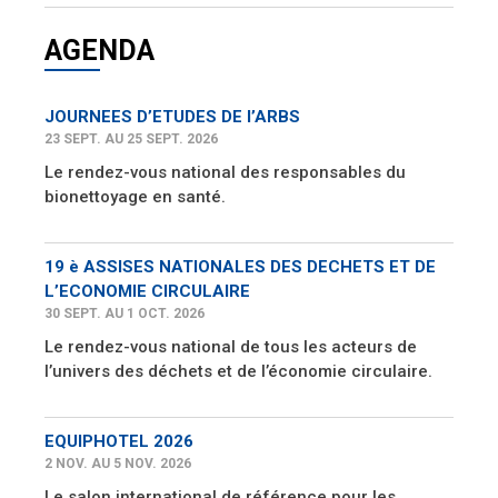
AGENDA
JOURNEES D’ETUDES DE l’ARBS
23 SEPT. AU 25 SEPT. 2026
Le rendez-vous national des responsables du
bionettoyage en santé.
19 è ASSISES NATIONALES DES DECHETS ET DE
L’ECONOMIE CIRCULAIRE
30 SEPT. AU 1 OCT. 2026
Le rendez-vous national de tous les acteurs de
l’univers des déchets et de l’économie circulaire.
EQUIPHOTEL 2026
2 NOV. AU 5 NOV. 2026
Le salon international de référence pour les