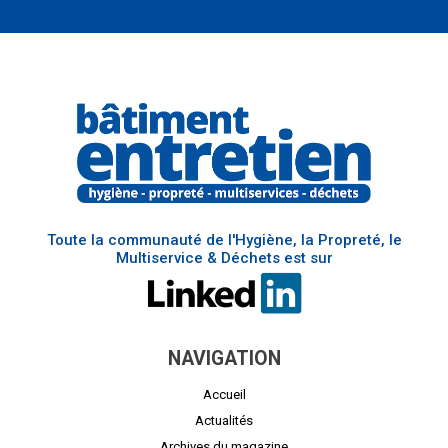
Toute la communauté de l'Hygiène, la Propreté, le
Multiservice & Déchets est sur
NAVIGATION
Accueil
Actualités
Archives du magazine