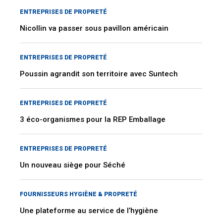
ENTREPRISES DE PROPRETÉ
Nicollin va passer sous pavillon américain
ENTREPRISES DE PROPRETÉ
Poussin agrandit son territoire avec Suntech
ENTREPRISES DE PROPRETÉ
3 éco-organismes pour la REP Emballage
ENTREPRISES DE PROPRETÉ
Un nouveau siège pour Séché
FOURNISSEURS HYGIÈNE & PROPRETÉ
Une plateforme au service de l’hygiène