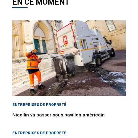
EN CE MOMENT
ENTREPRISES DE PROPRETÉ
Nicollin va passer sous pavillon américain
ENTREPRISES DE PROPRETÉ