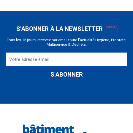
S'ABONNER À LA NEWSLETTER
Tous les 15 jours, recevez par email toute l'actualité Hygiène, Propreté,
Multiservice & Déchets.