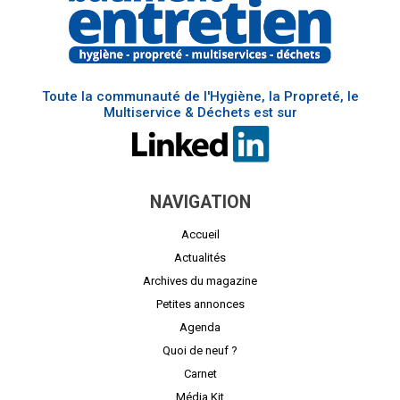
Toute la communauté de l'Hygiène, la Propreté, le
Multiservice & Déchets est sur
NAVIGATION
Accueil
Actualités
Archives du magazine
Petites annonces
Agenda
Quoi de neuf ?
Carnet
Média Kit