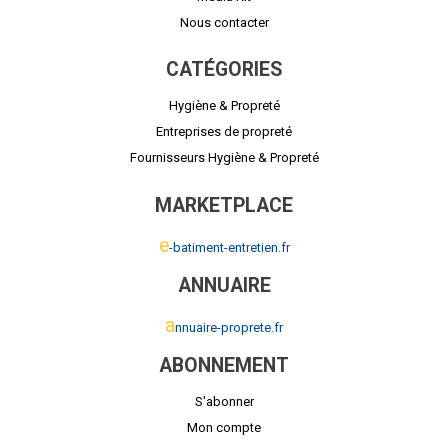
Nous contacter
CATÉGORIES
Hygiène & Propreté
Entreprises de propreté
Fournisseurs Hygiène & Propreté
MARKETPLACE
e
-batiment-entretien.fr
ANNUAIRE
a
nnuaire-proprete.fr
ABONNEMENT
S'abonner
Mon compte