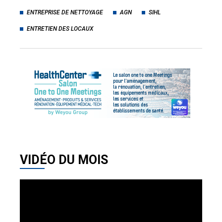
ENTREPRISE DE NETTOYAGE
AGN
SIHL
ENTRETIEN DES LOCAUX
VIDÉO DU MOIS