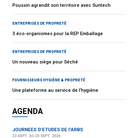
Poussin agrandit son territoire avec Suntech
ENTREPRISES DE PROPRETÉ
3 éco-organismes pour la REP Emballage
ENTREPRISES DE PROPRETÉ
Un nouveau siège pour Séché
FOURNISSEURS HYGIÈNE & PROPRETÉ
Une plateforme au service de l’hygiène
AGENDA
JOURNEES D’ETUDES DE l’ARBS
23 SEPT. AU 25 SEPT. 2026