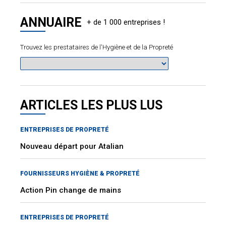
ANNUAIRE
Trouvez les prestataires de l'Hygiène et de la Propreté
ARTICLES LES PLUS LUS
ENTREPRISES DE PROPRETÉ
Nouveau départ pour Atalian
FOURNISSEURS HYGIÈNE & PROPRETÉ
Action Pin change de mains
ENTREPRISES DE PROPRETÉ