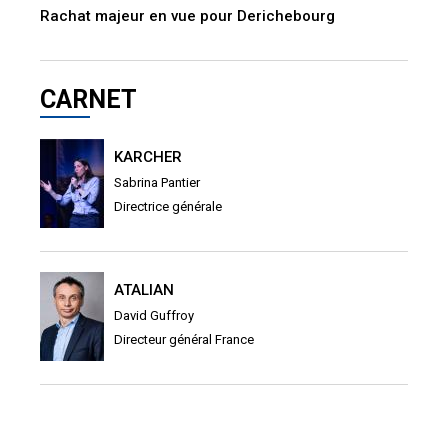
Rachat majeur en vue pour Derichebourg
CARNET
KARCHER
Sabrina Pantier
Directrice générale
ATALIAN
David Guffroy
Directeur général France