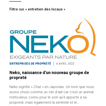
Filtre sur « entretien des locaux »
ENTREPRISES DE PROPRETÉ
6 AVRIL 2022
Neko, naissance d'un nouveau groupe de
propreté
Neko signifie « Chat » en Japonais. Un nom que nous
avons choisi comme un clin d'œil car c’est un animal
méticuleux, connu pour le soin qu’il apporte à sa
propreté, mais également la sérénité et le…