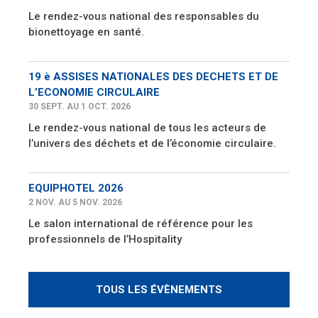
Le rendez-vous national des responsables du
bionettoyage en santé.
19 è ASSISES NATIONALES DES DECHETS ET DE
L’ECONOMIE CIRCULAIRE
30 SEPT. AU 1 OCT. 2026
Le rendez-vous national de tous les acteurs de
l’univers des déchets et de l’économie circulaire.
EQUIPHOTEL 2026
2 NOV. AU 5 NOV. 2026
Le salon international de référence pour les
professionnels de l’Hospitality
TOUS LES ÉVÈNEMENTS