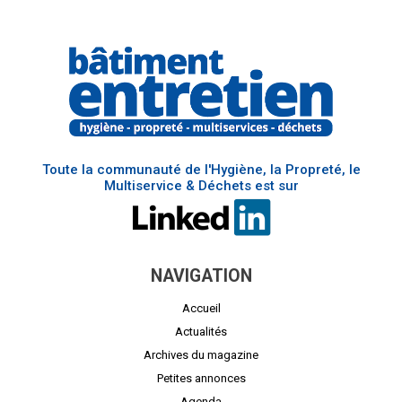
Toute la communauté de l'Hygiène, la Propreté, le
Multiservice & Déchets est sur
NAVIGATION
Accueil
Actualités
Archives du magazine
Petites annonces
Agenda