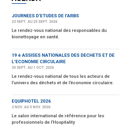
JOURNEES D’ETUDES DE l’ARBS
23 SEPT. AU 25 SEPT. 2026
Le rendez-vous national des responsables du
bionettoyage en santé.
19 è ASSISES NATIONALES DES DECHETS ET DE
L’ECONOMIE CIRCULAIRE
30 SEPT. AU 1 OCT. 2026
Le rendez-vous national de tous les acteurs de
l’univers des déchets et de l’économie circulaire.
EQUIPHOTEL 2026
2 NOV. AU 5 NOV. 2026
Le salon international de référence pour les
professionnels de l’Hospitality