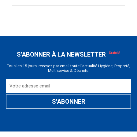
S'ABONNER À LA NEWSLETTER
Tous les 15 jours, recevez par email toute l'actualité Hygiène, Propreté,
Multiservice & Déchets.