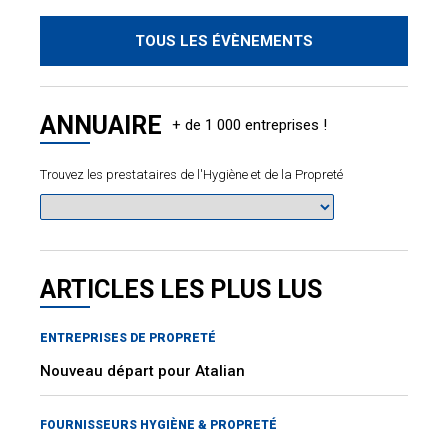
TOUS LES ÉVÈNEMENTS
ANNUAIRE
Trouvez les prestataires de l'Hygiène et de la Propreté
ARTICLES LES PLUS LUS
ENTREPRISES DE PROPRETÉ
Nouveau départ pour Atalian
FOURNISSEURS HYGIÈNE & PROPRETÉ