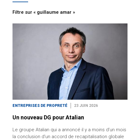
Filtre sur « guillaume amar »
ENTREPRISES DE PROPRETÉ
23 JUIN 2026
Un nouveau DG pour Atalian
Le groupe Atalian qui a annoncé il y a moins d’un mois
la conclusion d’un accord de recapitalisation globale