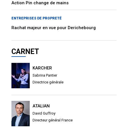
Action Pin change de mains
ENTREPRISES DE PROPRETÉ
Rachat majeur en vue pour Derichebourg
CARNET
KARCHER
Sabrina Pantier
Directrice générale
ATALIAN
David Guffroy
Directeur général France