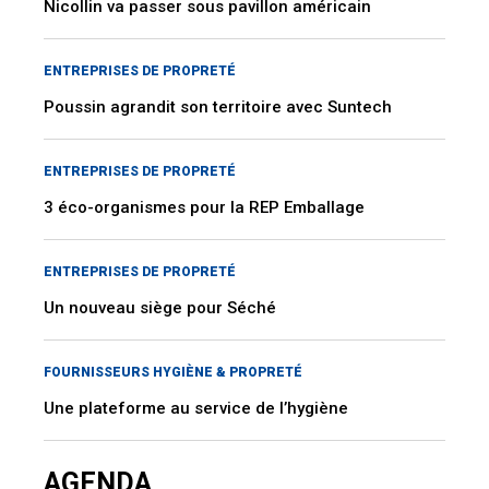
Nicollin va passer sous pavillon américain
ENTREPRISES DE PROPRETÉ
Poussin agrandit son territoire avec Suntech
ENTREPRISES DE PROPRETÉ
3 éco-organismes pour la REP Emballage
ENTREPRISES DE PROPRETÉ
Un nouveau siège pour Séché
FOURNISSEURS HYGIÈNE & PROPRETÉ
Une plateforme au service de l’hygiène
AGENDA