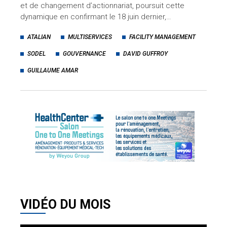
et de changement d’actionnariat, poursuit cette
dynamique en confirmant le 18 juin dernier,…
ATALIAN
MULTISERVICES
FACILITY MANAGEMENT
SODEL
GOUVERNANCE
DAVID GUFFROY
GUILLAUME AMAR
VIDÉO DU MOIS