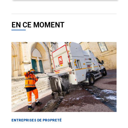
EN CE MOMENT
ENTREPRISES DE PROPRETÉ