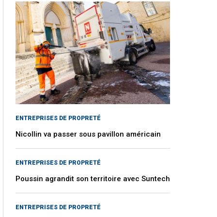
ENTREPRISES DE PROPRETÉ
Nicollin va passer sous pavillon américain
ENTREPRISES DE PROPRETÉ
Poussin agrandit son territoire avec Suntech
ENTREPRISES DE PROPRETÉ