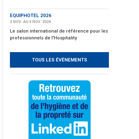
EQUIPHOTEL 2026
2 NOV. AU 5 NOV. 2026
Le salon international de référence pour les
professionnels de l’Hospitality
TOUS LES ÉVÈNEMENTS