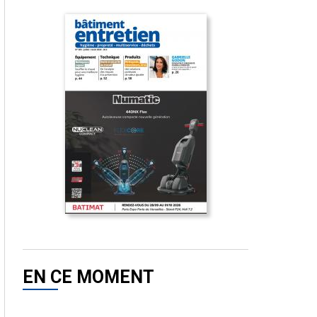
EN CE MOMENT