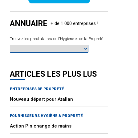
ANNUAIRE
Trouvez les prestataires de l'Hygiène et de la Propreté
ARTICLES LES PLUS LUS
ENTREPRISES DE PROPRETÉ
Nouveau départ pour Atalian
FOURNISSEURS HYGIÈNE & PROPRETÉ
Action Pin change de mains