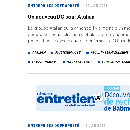
ENTREPRISES DE PROPRETÉ
23 JUIN 2026
Un nouveau DG pour Atalian
Le groupe Atalian qui a annoncé il y a moins d’un mo
accord de recapitalisation globale et de changement
poursuit cette dynamique en confirmant le 18 juin de
ATALIAN
MULTISERVICES
FACILITY MANAGEMENT
GOUVERNANCE
DAVID GUFFROY
GUILLAUME AMA
ENTREPRISES DE PROPRETÉ
9 JUIN 2026