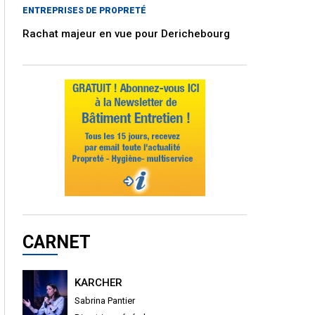
ENTREPRISES DE PROPRETÉ
Rachat majeur en vue pour Derichebourg
CARNET
KARCHER
Sabrina Pantier