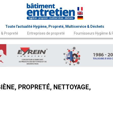
Toute l'actualité Hygiène, Propreté, Multiservice & Déchets
 & Propreté
Entreprises de propreté
Fournisseurs Hygiène & 
IÈNE, PROPRETÉ, NETTOYAGE,