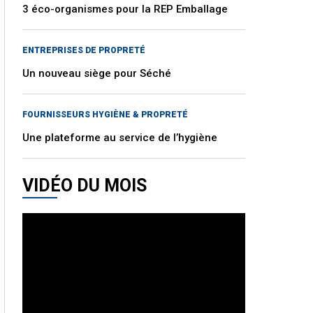
3 éco-organismes pour la REP Emballage
ENTREPRISES DE PROPRETÉ
Un nouveau siège pour Séché
FOURNISSEURS HYGIÈNE & PROPRETÉ
Une plateforme au service de l’hygiène
VIDÉO DU MOIS