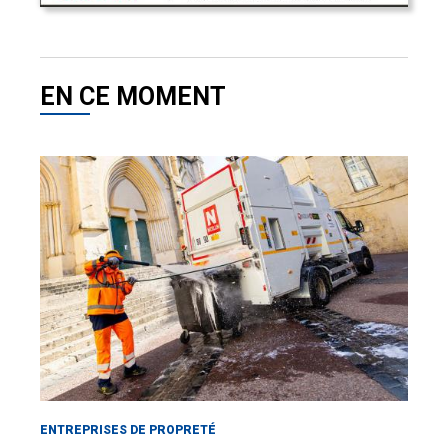
EN CE MOMENT
ENTREPRISES DE PROPRETÉ