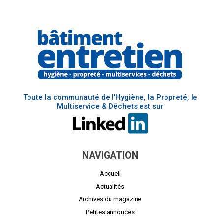
Toute la communauté de l'Hygiène, la Propreté, le
Multiservice & Déchets est sur
NAVIGATION
Accueil
Actualités
Archives du magazine
Petites annonces