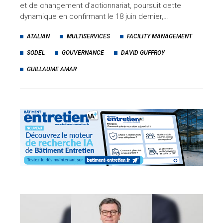
et de changement d’actionnariat, poursuit cette
dynamique en confirmant le 18 juin dernier,…
ATALIAN
MULTISERVICES
FACILITY MANAGEMENT
SODEL
GOUVERNANCE
DAVID GUFFROY
GUILLAUME AMAR