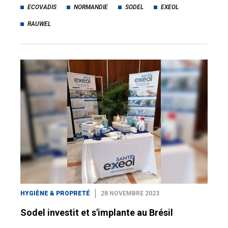
ECOVADIS
NORMANDIE
SODEL
EXEOL
RAUWEL
HYGIÈNE & PROPRETÉ
28 NOVEMBRE 2023
Sodel investit et s'implante au Brésil