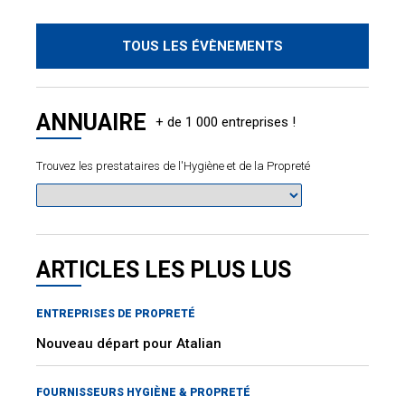
TOUS LES ÉVÈNEMENTS
ANNUAIRE
Trouvez les prestataires de l'Hygiène et de la Propreté
ARTICLES LES PLUS LUS
ENTREPRISES DE PROPRETÉ
Nouveau départ pour Atalian
FOURNISSEURS HYGIÈNE & PROPRETÉ