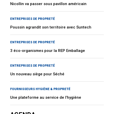
Nicollin va passer sous pavillon américain
ENTREPRISES DE PROPRETÉ
Poussin agrandit son territoire avec Suntech
ENTREPRISES DE PROPRETÉ
3 éco-organismes pour la REP Emballage
ENTREPRISES DE PROPRETÉ
Un nouveau siège pour Séché
FOURNISSEURS HYGIÈNE & PROPRETÉ
Une plateforme au service de l’hygiène