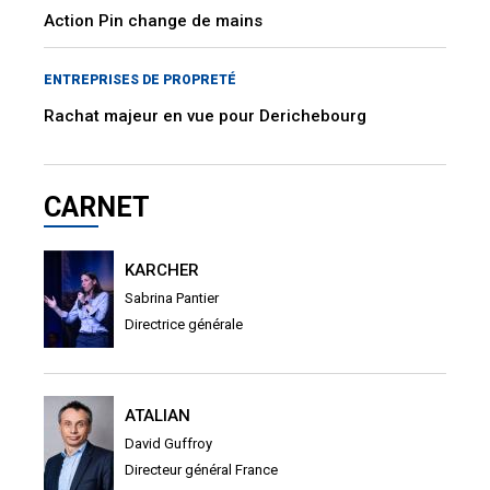
Action Pin change de mains
ENTREPRISES DE PROPRETÉ
Rachat majeur en vue pour Derichebourg
CARNET
KARCHER
Sabrina Pantier
Directrice générale
ATALIAN
David Guffroy
Directeur général France