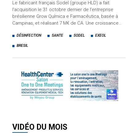
Le fabricant français Sodel (groupe HLD) a fait
l'acquisition le 31 octobre dernier de l’entreprise
brésilienne Grow Química e Farmacêutica, basée à
Campinas, et réalisant 7 M€ de CA. Une croissance…
DÉSINFECTION
SANTE
SODEL
EXEOL
BRESIL
VIDÉO DU MOIS