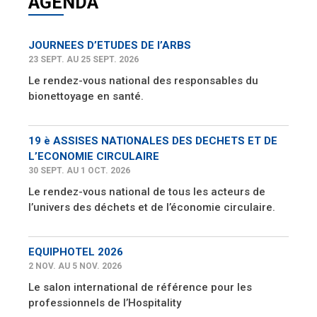
AGENDA
JOURNEES D’ETUDES DE l’ARBS
23 SEPT. AU 25 SEPT. 2026
Le rendez-vous national des responsables du
bionettoyage en santé.
19 è ASSISES NATIONALES DES DECHETS ET DE
L’ECONOMIE CIRCULAIRE
30 SEPT. AU 1 OCT. 2026
Le rendez-vous national de tous les acteurs de
l’univers des déchets et de l’économie circulaire.
EQUIPHOTEL 2026
2 NOV. AU 5 NOV. 2026
Le salon international de référence pour les
professionnels de l’Hospitality