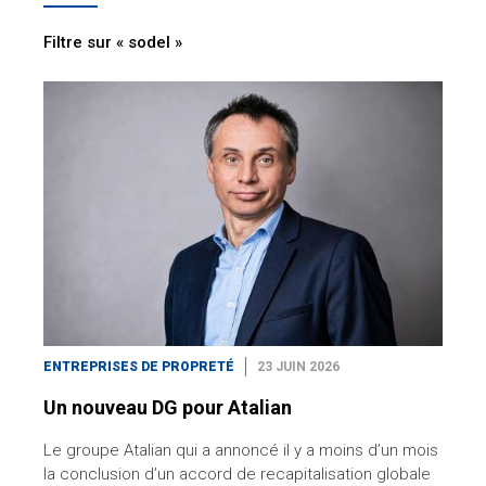
Filtre sur « sodel »
ENTREPRISES DE PROPRETÉ
23 JUIN 2026
Un nouveau DG pour Atalian
Le groupe Atalian qui a annoncé il y a moins d’un mois
la conclusion d’un accord de recapitalisation globale