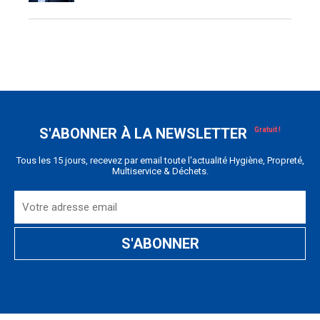
S'ABONNER À LA NEWSLETTER
Tous les 15 jours, recevez par email toute l'actualité Hygiène, Propreté,
Multiservice & Déchets.