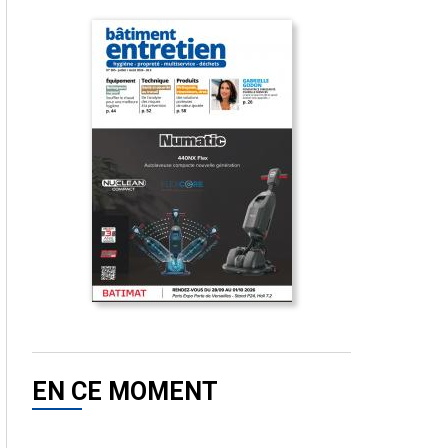
EN CE MOMENT