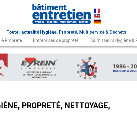
Toute l'actualité Hygiène, Propreté, Multiservice & Déchets
 & Propreté
Entreprises de propreté
Fournisseurs Hygiène & 
IÈNE, PROPRETÉ, NETTOYAGE,