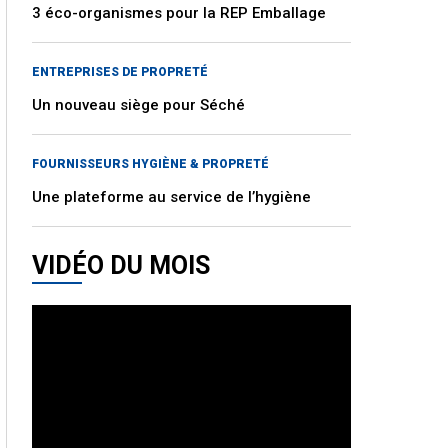
3 éco-organismes pour la REP Emballage
ENTREPRISES DE PROPRETÉ
Un nouveau siège pour Séché
FOURNISSEURS HYGIÈNE & PROPRETÉ
Une plateforme au service de l’hygiène
VIDÉO DU MOIS