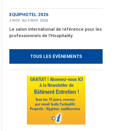
EQUIPHOTEL 2026
2 NOV. AU 5 NOV. 2026
Le salon international de référence pour les
professionnels de l’Hospitality
TOUS LES ÉVÈNEMENTS