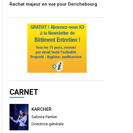
Rachat majeur en vue pour Derichebourg
CARNET
KARCHER
Sabrina Pantier
Directrice générale