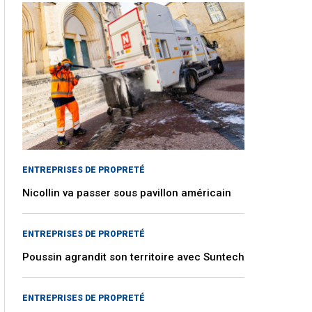
ENTREPRISES DE PROPRETÉ
Nicollin va passer sous pavillon américain
ENTREPRISES DE PROPRETÉ
Poussin agrandit son territoire avec Suntech
ENTREPRISES DE PROPRETÉ