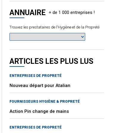
ANNUAIRE
Trouvez les prestataires de l'Hygiène et de la Propreté
ARTICLES LES PLUS LUS
ENTREPRISES DE PROPRETÉ
Nouveau départ pour Atalian
FOURNISSEURS HYGIÈNE & PROPRETÉ
Action Pin change de mains
ENTREPRISES DE PROPRETÉ