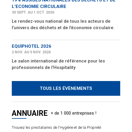
L’ECONOMIE CIRCULAIRE
30 SEPT. AU 1 OCT. 2026
Le rendez-vous national de tous les acteurs de
l’univers des déchets et de l’économie circulaire.
EQUIPHOTEL 2026
2 NOV. AU 5 NOV. 2026
Le salon international de référence pour les
professionnels de l’Hospitality
TOUS LES ÉVÈNEMENTS
ANNUAIRE
Trouvez les prestataires de l'Hygiène et de la Propreté