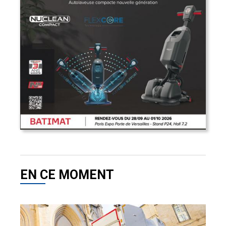
EN CE MOMENT