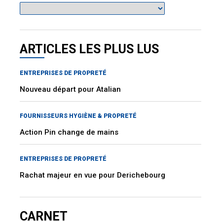
ARTICLES LES PLUS LUS
ENTREPRISES DE PROPRETÉ
Nouveau départ pour Atalian
FOURNISSEURS HYGIÈNE & PROPRETÉ
Action Pin change de mains
ENTREPRISES DE PROPRETÉ
Rachat majeur en vue pour Derichebourg
CARNET