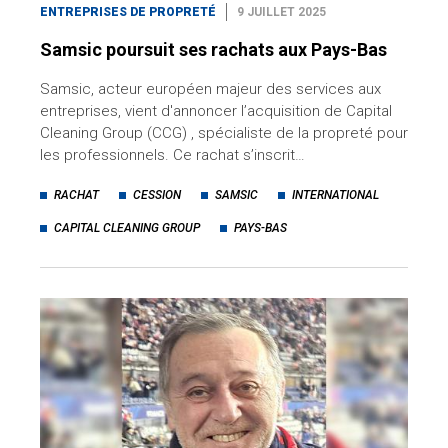
ENTREPRISES DE PROPRETÉ
9 JUILLET 2025
Samsic poursuit ses rachats aux Pays-Bas
Samsic, acteur européen majeur des services aux
entreprises, vient d'annoncer l’acquisition de Capital
Cleaning Group (CCG) , spécialiste de la propreté pour
les professionnels. Ce rachat s’inscrit…
RACHAT
CESSION
SAMSIC
INTERNATIONAL
CAPITAL CLEANING GROUP
PAYS-BAS