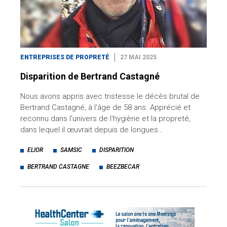
ENTREPRISES DE PROPRETÉ
27 MAI 2025
Disparition de Bertrand Castagné
Nous avons appris avec tristesse le décès brutal de
Bertrand Castagné, à l'âge de 58 ans. Apprécié et
reconnu dans l'univers de l'hygiène et la propreté,
dans lequel il œuvrait depuis de longues…
ELIOR
SAMSIC
DISPARITION
BERTRAND CASTAGNE
BEEZBECAR