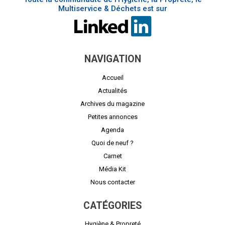
Multiservice & Déchets est sur
NAVIGATION
Accueil
Actualités
Archives du magazine
Petites annonces
Agenda
Quoi de neuf ?
Carnet
Média Kit
Nous contacter
CATÉGORIES
Hygiène & Propreté