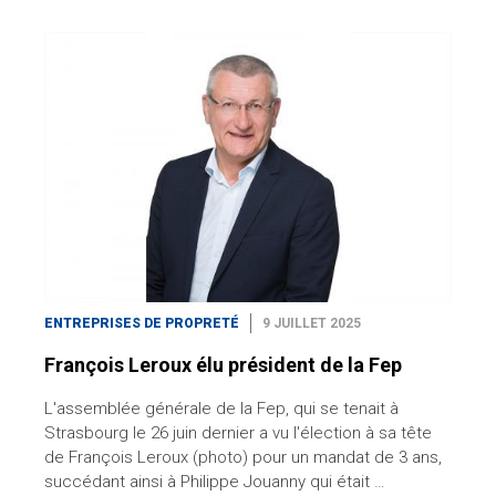
ENTREPRISES DE PROPRETÉ
9 JUILLET 2025
François Leroux élu président de la Fep
L'assemblée générale de la Fep, qui se tenait à
Strasbourg le 26 juin dernier a vu l'élection à sa tête
de François Leroux (photo) pour un mandat de 3 ans,
succédant ainsi à Philippe Jouanny qui était …