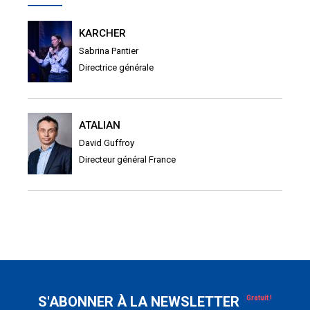
KARCHER
Sabrina Pantier
Directrice générale
ATALIAN
David Guffroy
Directeur général France
S'ABONNER À LA NEWSLETTER