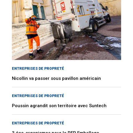
ENTREPRISES DE PROPRETÉ
Nicollin va passer sous pavillon américain
ENTREPRISES DE PROPRETÉ
Poussin agrandit son territoire avec Suntech
ENTREPRISES DE PROPRETÉ
3 éco-organismes pour la REP Emballage