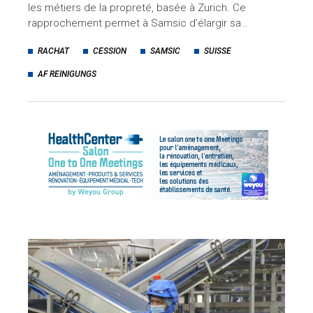
les métiers de la propreté, basée à Zurich. Ce
rapprochement permet à Samsic d’élargir sa…
RACHAT
CESSION
SAMSIC
SUISSE
AF REINIGUNGS