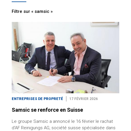
Filtre sur « samsic »
ENTREPRISES DE PROPRETÉ
17 FÉVRIER 2026
Samsic se renforce en Suisse
Le groupe Samsic a annoncé le 16 février le rachat
d’AF Reinigungs AG, société suisse spécialisée dans