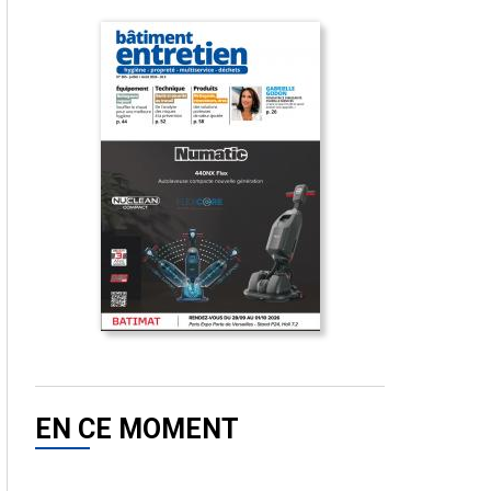
EN CE MOMENT