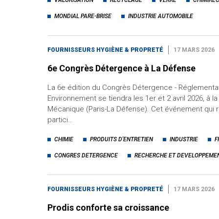
MONDIAL PARE-BRISE
INDUSTRIE AUTOMOBILE
FOURNISSEURS HYGIÈNE & PROPRETÉ
17 MARS 2026
6e Congrès Détergence à La Défense
La 6e édition du Congrès Détergence - Réglementa
Environnement se tiendra les 1er et 2 avril 2026, à l
Mécanique (Paris-La Défense). Cet événement qui r
partici…
CHIMIE
PRODUITS D'ENTRETIEN
INDUSTRIE
F
CONGRES DETERGENCE
RECHERCHE ET DEVELOPPEME
FOURNISSEURS HYGIÈNE & PROPRETÉ
17 MARS 2026
Prodis conforte sa croissance