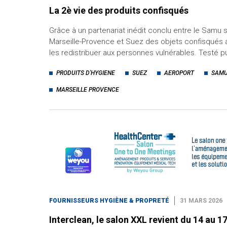
La 2è vie des produits confisqués
Grâce à un partenariat inédit conclu entre le Samu s
Marseille-Provence et Suez des objets confisqués 
les redistribuer aux personnes vulnérables. Testé p
PRODUITS D'HYGIENE
SUEZ
AEROPORT
SAM
MARSEILLE PROVENCE
FOURNISSEURS HYGIÈNE & PROPRETÉ
31 MARS 2026
Interclean, le salon XXL revient du 14 au 17