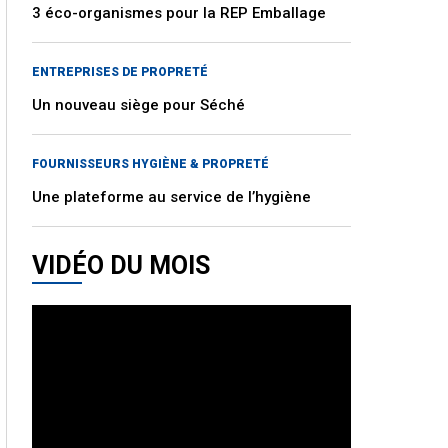
3 éco-organismes pour la REP Emballage
ENTREPRISES DE PROPRETÉ
Un nouveau siège pour Séché
FOURNISSEURS HYGIÈNE & PROPRETÉ
Une plateforme au service de l’hygiène
VIDÉO DU MOIS