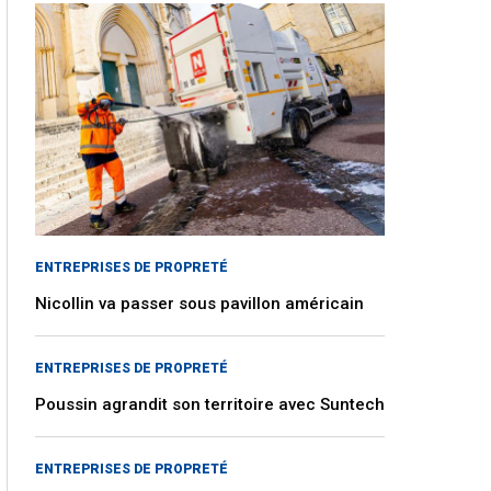
ENTREPRISES DE PROPRETÉ
Nicollin va passer sous pavillon américain
ENTREPRISES DE PROPRETÉ
Poussin agrandit son territoire avec Suntech
ENTREPRISES DE PROPRETÉ