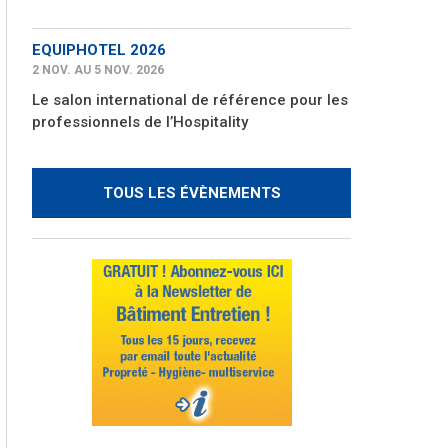
EQUIPHOTEL 2026
2 NOV. AU 5 NOV. 2026
Le salon international de référence pour les
professionnels de l’Hospitality
TOUS LES ÉVÈNEMENTS