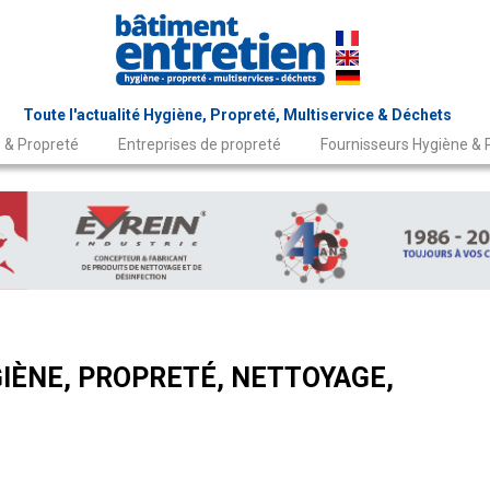
Toute l'actualité Hygiène, Propreté, Multiservice & Déchets
 & Propreté
Entreprises de propreté
Fournisseurs Hygiène & 
IÈNE, PROPRETÉ, NETTOYAGE,