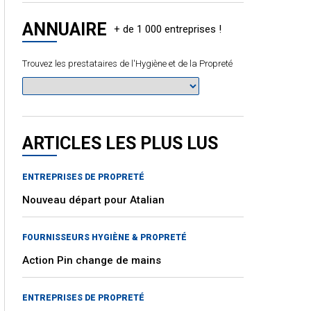
ANNUAIRE
Trouvez les prestataires de l'Hygiène et de la Propreté
ARTICLES LES PLUS LUS
ENTREPRISES DE PROPRETÉ
Nouveau départ pour Atalian
FOURNISSEURS HYGIÈNE & PROPRETÉ
Action Pin change de mains
ENTREPRISES DE PROPRETÉ