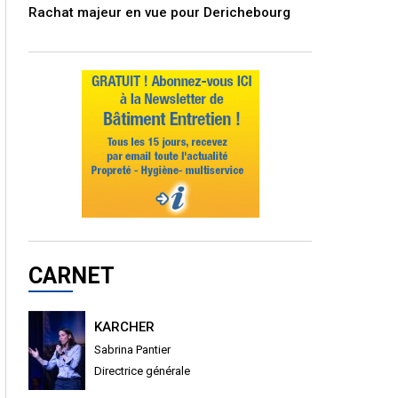
Rachat majeur en vue pour Derichebourg
CARNET
KARCHER
Sabrina Pantier
Directrice générale