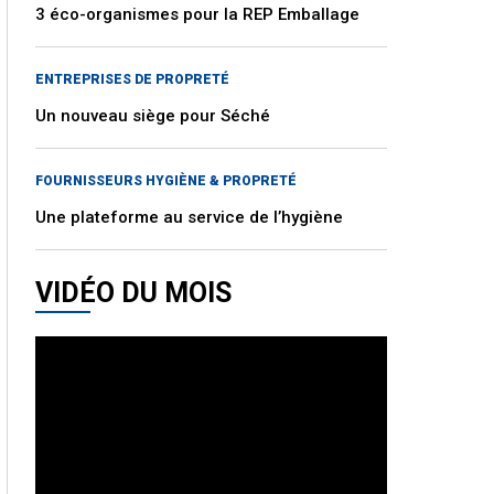
3 éco-organismes pour la REP Emballage
ENTREPRISES DE PROPRETÉ
Un nouveau siège pour Séché
FOURNISSEURS HYGIÈNE & PROPRETÉ
Une plateforme au service de l’hygiène
VIDÉO DU MOIS