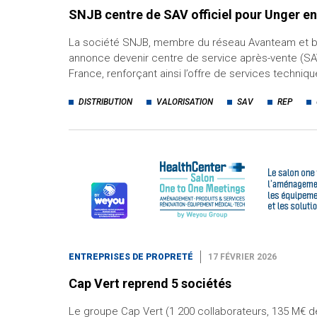
SNJB centre de SAV officiel pour Unger e
La société SNJB, membre du réseau Avanteam et b
annonce devenir centre de service après-vente (SA
France, renforçant ainsi l’offre de services techniq
DISTRIBUTION
VALORISATION
SAV
REP
ENTREPRISES DE PROPRETÉ
17 FÉVRIER 2026
Cap Vert reprend 5 sociétés
Le groupe Cap Vert (1 200 collaborateurs, 135 M€ d