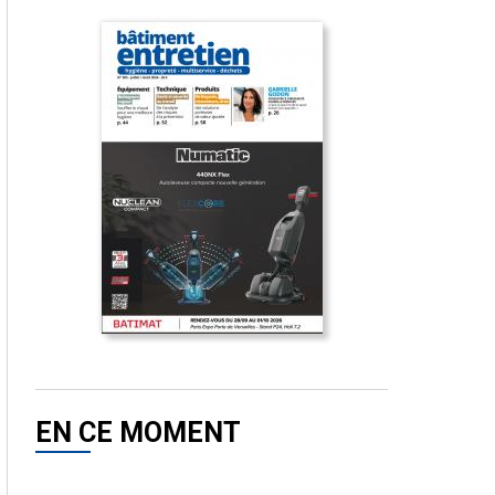
EN CE MOMENT