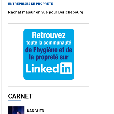
ENTREPRISES DE PROPRETÉ
Rachat majeur en vue pour Derichebourg
CARNET
KARCHER