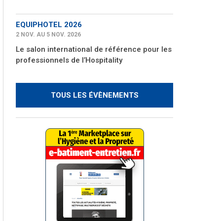
EQUIPHOTEL 2026
2 NOV. AU 5 NOV. 2026
Le salon international de référence pour les
professionnels de l’Hospitality
TOUS LES ÉVÈNEMENTS