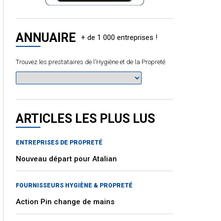
ANNUAIRE
Trouvez les prestataires de l'Hygiène et de la Propreté
ARTICLES LES PLUS LUS
ENTREPRISES DE PROPRETÉ
Nouveau départ pour Atalian
FOURNISSEURS HYGIÈNE & PROPRETÉ
Action Pin change de mains