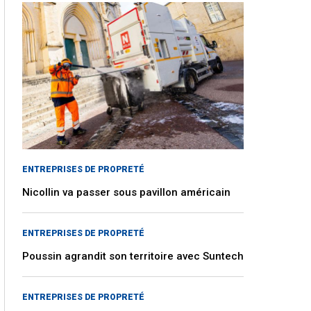
ENTREPRISES DE PROPRETÉ
Nicollin va passer sous pavillon américain
ENTREPRISES DE PROPRETÉ
Poussin agrandit son territoire avec Suntech
ENTREPRISES DE PROPRETÉ