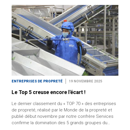
ENTREPRISES DE PROPRETÉ
19 NOVEMBRE 2025
Le Top 5 creuse encore l'écart !
Le dernier classement du « TOP 70 » des entreprises
de propreté, réalisé par le Monde de la propreté et
publié début novembre par notre confrère Services
confirme la domination des 5 grands groupes du…