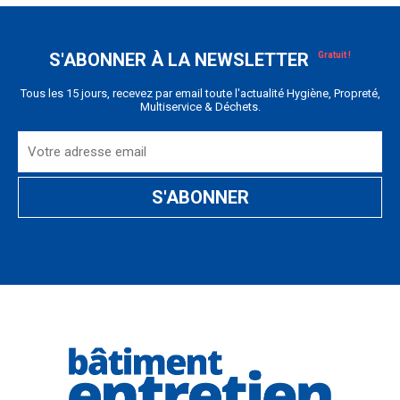
S'ABONNER À LA NEWSLETTER
Tous les 15 jours, recevez par email toute l'actualité Hygiène, Propreté,
Multiservice & Déchets.