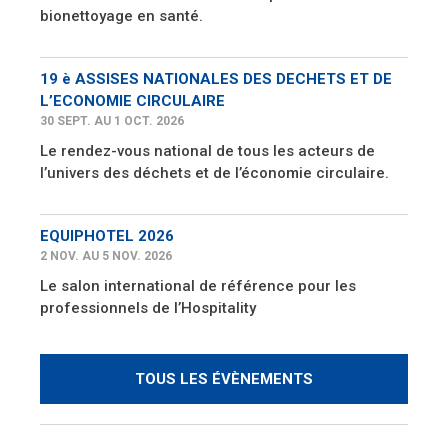
bionettoyage en santé.
19 è ASSISES NATIONALES DES DECHETS ET DE
L’ECONOMIE CIRCULAIRE
30 SEPT. AU 1 OCT. 2026
Le rendez-vous national de tous les acteurs de
l’univers des déchets et de l’économie circulaire.
EQUIPHOTEL 2026
2 NOV. AU 5 NOV. 2026
Le salon international de référence pour les
professionnels de l’Hospitality
TOUS LES ÉVÈNEMENTS