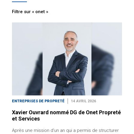
Filtre sur « onet »
ENTREPRISES DE PROPRETÉ
14 AVRIL 2026
Xavier Ouvrard nommé DG de Onet Propreté
et Services
Après une mission d’un an qui a permis de structurer