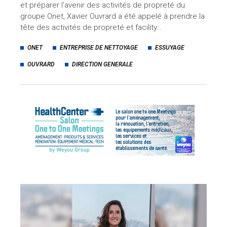
et préparer l’avenir des activités de propreté du
groupe Onet, Xavier Ouvrard a été appelé à prendre la
tête des activités de propreté et facility…
ONET
ENTREPRISE DE NETTOYAGE
ESSUYAGE
OUVRARD
DIRECTION GENERALE