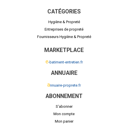
CATÉGORIES
Hygiène & Propreté
Entreprises de propreté
Fournisseurs Hygiène & Propreté
MARKETPLACE
e
-batiment-entretien.fr
ANNUAIRE
a
nnuaire-proprete.fr
ABONNEMENT
S'abonner
Mon compte
Mon panier