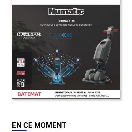
EN CE MOMENT