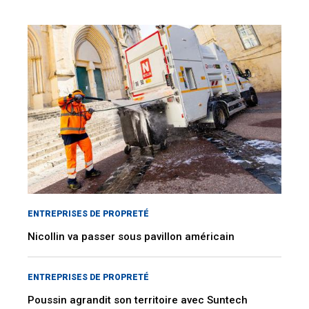
ENTREPRISES DE PROPRETÉ
Nicollin va passer sous pavillon américain
ENTREPRISES DE PROPRETÉ
Poussin agrandit son territoire avec Suntech