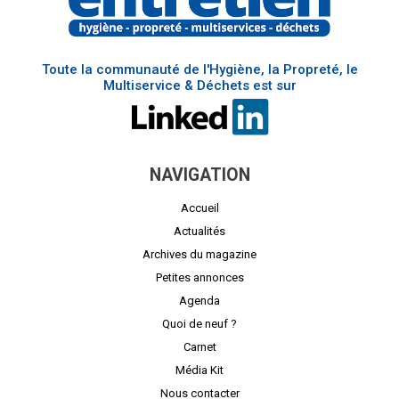
Toute la communauté de l'Hygiène, la Propreté, le
Multiservice & Déchets est sur
NAVIGATION
Accueil
Actualités
Archives du magazine
Petites annonces
Agenda
Quoi de neuf ?
Carnet
Média Kit
Nous contacter