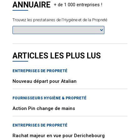
ANNUAIRE
Trouvez les prestataires de l'Hygiène et de la Propreté
ARTICLES LES PLUS LUS
ENTREPRISES DE PROPRETÉ
Nouveau départ pour Atalian
FOURNISSEURS HYGIÈNE & PROPRETÉ
Action Pin change de mains
ENTREPRISES DE PROPRETÉ
Rachat majeur en vue pour Derichebourg