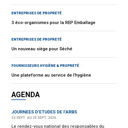
ENTREPRISES DE PROPRETÉ
3 éco-organismes pour la REP Emballage
ENTREPRISES DE PROPRETÉ
Un nouveau siège pour Séché
FOURNISSEURS HYGIÈNE & PROPRETÉ
Une plateforme au service de l’hygiène
AGENDA
JOURNEES D’ETUDES DE l’ARBS
23 SEPT. AU 25 SEPT. 2026
Le rendez-vous national des responsables du