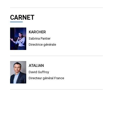
CARNET
KARCHER
Sabrina Pantier
Directrice générale
ATALIAN
David Guffroy
Directeur général France