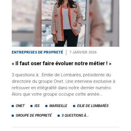
ENTREPRISES DE PROPRETÉ
7 JANVIER 2026
« Il faut oser faire évoluer notre métier ! »
3 questions à...Emilie de Lombarès, présidente du
directoire du groupe Onet. Une interview exclusive à
retrouver en intégralité dans notre dernier numéro.
Alors que votre groupe occupe cette année…
ONET
ISS
MARSEILLE
EILIE DE LOMBARÈS
GROUPE DE PROPRETÉ
3 QUESTIONS À...