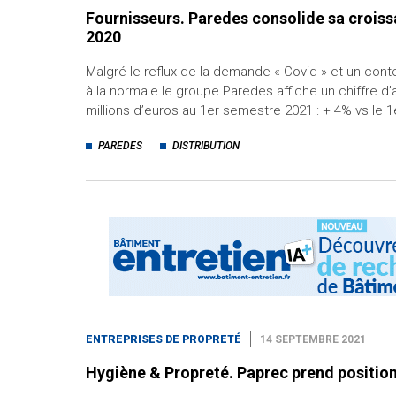
Fournisseurs. Paredes consolide sa crois
2020
Malgré le reflux de la demande « Covid » et un conte
à la normale le groupe Paredes affiche un chiffre d’
millions d’euros au 1er semestre 2021 : + 4% vs le 1
PAREDES
DISTRIBUTION
ENTREPRISES DE PROPRETÉ
14 SEPTEMBRE 2021
Hygiène & Propreté. Paprec prend position