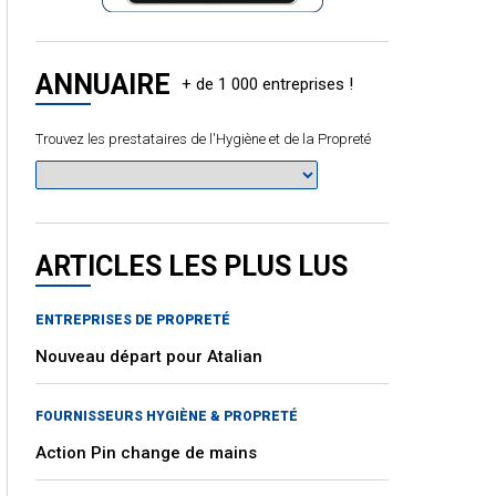
ANNUAIRE
Trouvez les prestataires de l'Hygiène et de la Propreté
ARTICLES LES PLUS LUS
ENTREPRISES DE PROPRETÉ
Nouveau départ pour Atalian
FOURNISSEURS HYGIÈNE & PROPRETÉ
Action Pin change de mains