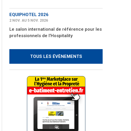
EQUIPHOTEL 2026
2 NOV. AU 5 NOV. 2026
Le salon international de référence pour les
professionnels de l’Hospitality
TOUS LES ÉVÈNEMENTS