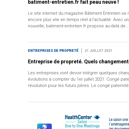
batiment-entretien.fr fait peau neuve !
Le site internet du magazine Bâtiment Entretien se 
encore plus vite en temps réel à l’actualité. Avec 
nouvelle, batiment-entretien.fr propose au-delà de…
ENTREPRISES DE PROPRETÉ
21 JUILLET 2021
Entreprise de propreté. Quels changements 
Les entreprises vont devoir intégrer quelques cha
évolutions à compter du 1er juillet 2021. Congé pate
révolution pour les futurs pères. Le congé paternit