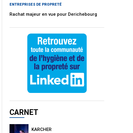
ENTREPRISES DE PROPRETÉ
Rachat majeur en vue pour Derichebourg
CARNET
KARCHER