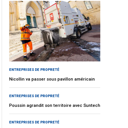
ENTREPRISES DE PROPRETÉ
Nicollin va passer sous pavillon américain
ENTREPRISES DE PROPRETÉ
Poussin agrandit son territoire avec Suntech
ENTREPRISES DE PROPRETÉ