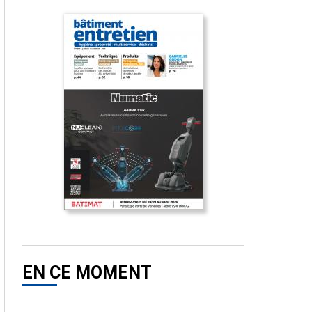
EN CE MOMENT