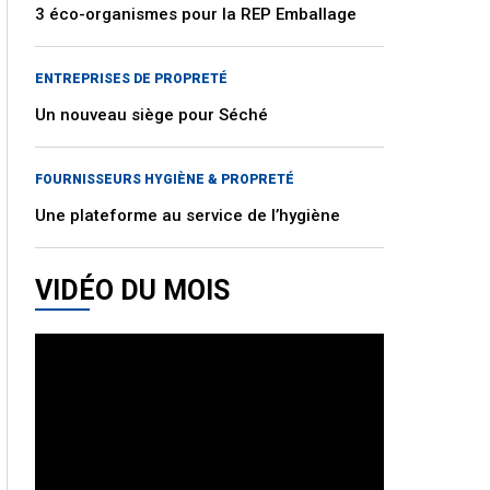
3 éco-organismes pour la REP Emballage
ENTREPRISES DE PROPRETÉ
Un nouveau siège pour Séché
FOURNISSEURS HYGIÈNE & PROPRETÉ
Une plateforme au service de l’hygiène
VIDÉO DU MOIS