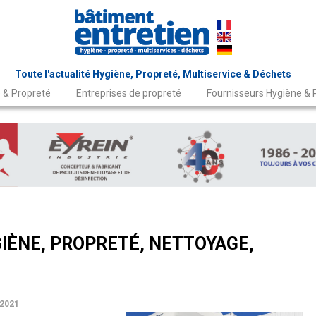
Toute l'actualité Hygiène, Propreté, Multiservice & Déchets
 & Propreté
Entreprises de propreté
Fournisseurs Hygiène & 
IÈNE, PROPRETÉ, NETTOYAGE,
2021