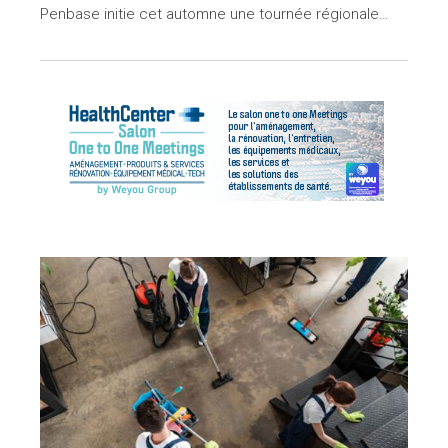
Penbase initie cet automne une tournée régionale…