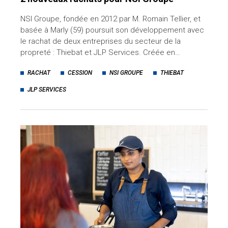
NSI Groupe, fondée en 2012 par M. Romain Tellier, et
basée à Marly (59) poursuit son développement avec
le rachat de deux entreprises du secteur de la
propreté : Thiebat et JLP Services. Créée en…
RACHAT
CESSION
NSI GROUPE
THIEBAT
JLP SERVICES