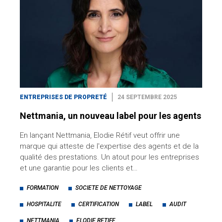
ENTREPRISES DE PROPRETÉ
24 SEPTEMBRE 2025
Nettmania, un nouveau label pour les agents
En lançant Nettmania, Elodie Rétif veut offrir une
marque qui atteste de l'expertise des agents et de la
qualité des prestations. Un atout pour les entreprises
et une garantie pour les clients et…
FORMATION
SOCIETE DE NETTOYAGE
HOSPITALITE
CERTIFICATION
LABEL
AUDIT
NETTMANIA
ELODIE RETIFF