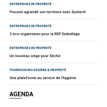
ENTREPRISES DE PROPRETÉ
Poussin agrandit son territoire avec Suntech
ENTREPRISES DE PROPRETÉ
3 éco-organismes pour la REP Emballage
ENTREPRISES DE PROPRETÉ
Un nouveau siège pour Séché
FOURNISSEURS HYGIÈNE & PROPRETÉ
Une plateforme au service de l’hygiène
AGENDA