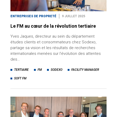
ENTREPRISES DE PROPRETÉ
9 JUILLET 2025
Le FM au cœur de la révolution tertiaire
Yves Jaques, directeur au sein du département
études clients et consommateurs chez Sodexo,
partage sa vision et les résultats de recherches
internationales menées sur l’évolution des attentes
des…
TERTIAIRE
FM
SODEXO
FACILITY MANAGER
SOFT FM