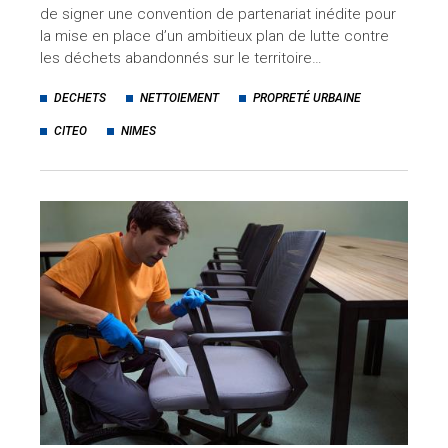
de signer une convention de partenariat inédite pour
la mise en place d’un ambitieux plan de lutte contre
les déchets abandonnés sur le territoire…
DECHETS
NETTOIEMENT
PROPRETÉ URBAINE
CITEO
NIMES