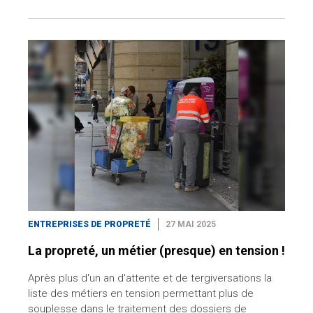
ENTREPRISES DE PROPRETÉ
27 MAI 2025
La propreté, un métier (presque) en tension !
Après plus d'un an d'attente et de tergiversations la
liste des métiers en tension permettant plus de
souplesse dans le traitement des dossiers de