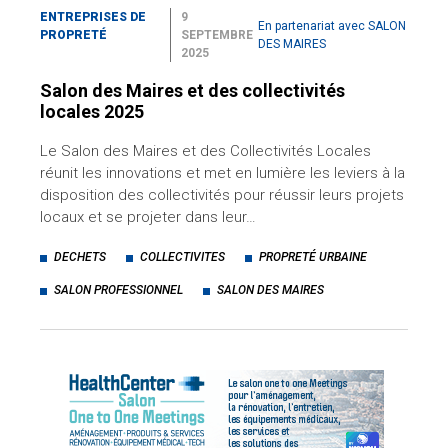
ENTREPRISES DE
9
En partenariat avec SALON
PROPRETÉ
SEPTEMBRE
DES MAIRES
2025
Salon des Maires et des collectivités
locales 2025
Le Salon des Maires et des Collectivités Locales
réunit les innovations et met en lumière les leviers à la
disposition des collectivités pour réussir leurs projets
locaux et se projeter dans leur…
DECHETS
COLLECTIVITES
PROPRETÉ URBAINE
SALON PROFESSIONNEL
SALON DES MAIRES