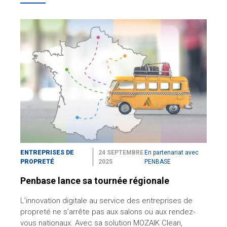
ENTREPRISES DE
24 SEPTEMBRE
En partenariat avec
PROPRETÉ
2025
PENBASE
Penbase lance sa tournée régionale
L’innovation digitale au service des entreprises de
propreté ne s’arrête pas aux salons ou aux rendez-
vous nationaux. Avec sa solution MOZAIK Clean,