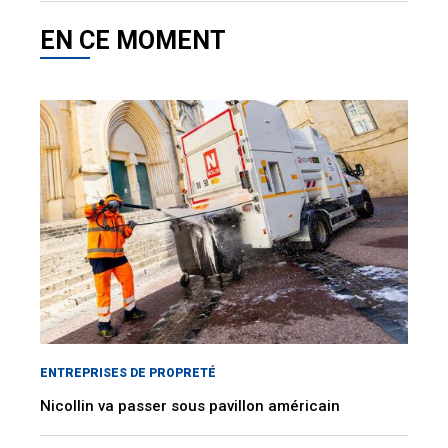
EN CE MOMENT
ENTREPRISES DE PROPRETÉ
Nicollin va passer sous pavillon américain