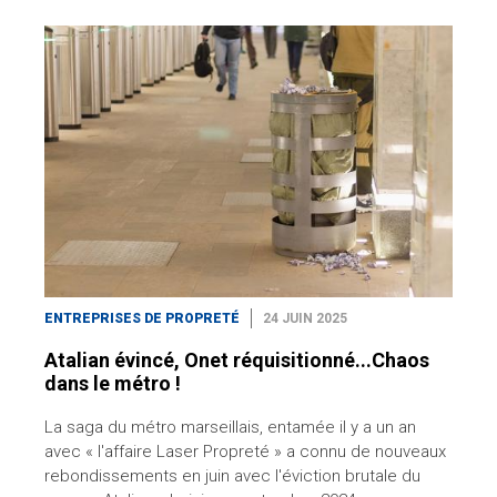
ENTREPRISES DE PROPRETÉ
24 JUIN 2025
Atalian évincé, Onet réquisitionné...Chaos
dans le métro !
La saga du métro marseillais, entamée il y a un an
avec « l'affaire Laser Propreté » a connu de nouveaux
rebondissements en juin avec l'éviction brutale du