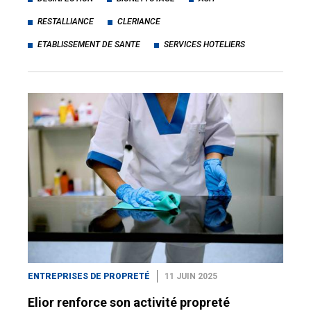
RESTALLIANCE
CLERIANCE
ETABLISSEMENT DE SANTE
SERVICES HOTELIERS
ENTREPRISES DE PROPRETÉ
11 JUIN 2025
Elior renforce son activité propreté