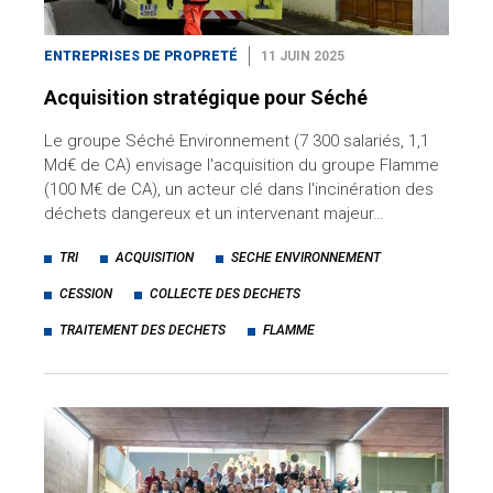
ENTREPRISES DE PROPRETÉ
11 JUIN 2025
Acquisition stratégique pour Séché
Le groupe Séché Environnement (7 300 salariés, 1,1
Md€ de CA) envisage l'acquisition du groupe Flamme
(100 M€ de CA), un acteur clé dans l'incinération des
déchets dangereux et un intervenant majeur…
TRI
ACQUISITION
SECHE ENVIRONNEMENT
CESSION
COLLECTE DES DECHETS
TRAITEMENT DES DECHETS
FLAMME