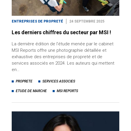
ENTREPRISES DE PROPRETÉ
24 SEPTEMBRE 2025
Les derniers chiffres du secteur par MSI !
La dernière édition de l’étude menée par le cabinet
MSI Reports offre une photographie détaillée et
exhaustive des entreprises de propreté et de
services associés en 2024. Les auteurs qui mettent
en…
PROPRETE
SERVICES ASSOCIES
ETUDE DE MARCHE
MSI REPORTS