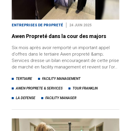
ENTREPRISES DE PROPRETÉ
24 JUIN 2025
Awen Propreté dans la cour des majors
Six mois après avoir remporté un important appel
d'offres dans le tertiaire Awen propreté &amp;
Services dresse un bilan encourageant de cette prise
de marché en facility management et revient sur l'or…
TERTIAIRE
FACILITY MANAGEMENT
AWEN PROPRETE & SERVICES
TOUR FRANKLIN
LA DEFENSE
FACILITY MANAGER