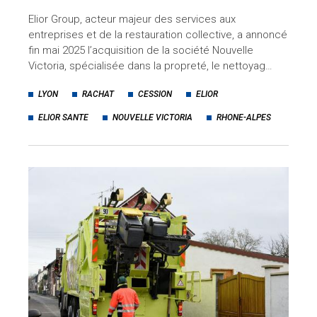
Elior Group, acteur majeur des services aux
entreprises et de la restauration collective, a annoncé
fin mai 2025 l’acquisition de la société Nouvelle
Victoria, spécialisée dans la propreté, le nettoyag…
LYON
RACHAT
CESSION
ELIOR
ELIOR SANTE
NOUVELLE VICTORIA
RHONE-ALPES