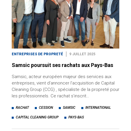
ENTREPRISES DE PROPRETÉ
9 JUILLET 2025
Samsic poursuit ses rachats aux Pays-Bas
Samsic, acteur européen majeur des services aux
entreprises, vient d'annoncer l’acquisition de Capital
Cleaning Group (CCG) , spécialiste de la propreté pour
les professionnels. Ce rachat s’inscrit…
RACHAT
CESSION
SAMSIC
INTERNATIONAL
CAPITAL CLEANING GROUP
PAYS-BAS