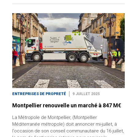
ENTREPRISES DE PROPRETÉ
9 JUILLET 2025
Montpellier renouvelle un marché à 847 M€
La Métropole de Montpellier, (Montpellier
Méditerranée métropole) doit annoncer mi-juillet, à
l'occasion de son conseil communautaire du 16 juillet,