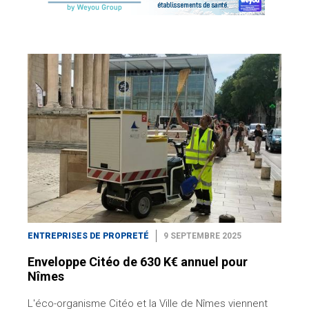
ENTREPRISES DE PROPRETÉ
9 SEPTEMBRE 2025
Enveloppe Citéo de 630 K€ annuel pour
Nîmes
L'éco-organisme Citéo et la Ville de Nîmes viennent