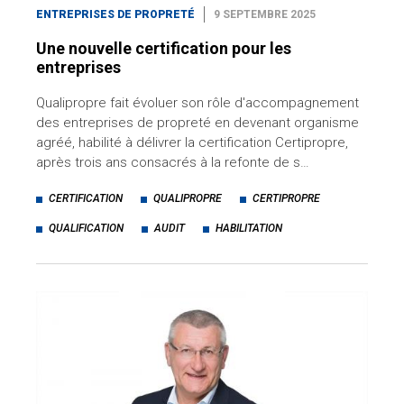
ENTREPRISES DE PROPRETÉ
9 SEPTEMBRE 2025
Une nouvelle certification pour les
entreprises
Qualipropre fait évoluer son rôle d'accompagnement
des entreprises de propreté en devenant organisme
agréé, habilité à délivrer la certification Certipropre,
après trois ans consacrés à la refonte de s…
CERTIFICATION
QUALIPROPRE
CERTIPROPRE
QUALIFICATION
AUDIT
HABILITATION