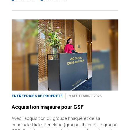
ENTREPRISES DE PROPRETÉ
9 SEPTEMBRE 2025
Acquisition majeure pour GSF
Avec l'acquisition du groupe Ithaque et de sa
principale filiale, Penelope (groupe Ithaque), le groupe