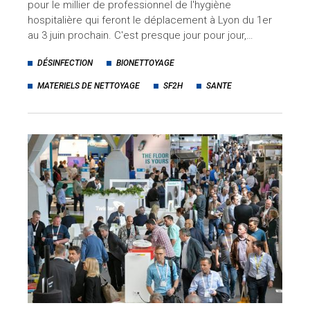
pour le millier de professionnel de l'hygiène
hospitalière qui feront le déplacement à Lyon du 1er
au 3 juin prochain. C'est presque jour pour jour,…
DÉSINFECTION
BIONETTOYAGE
MATERIELS DE NETTOYAGE
SF2H
SANTE