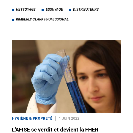
NETTOYAGE
ESSUYAGE
DISTRIBUTEURS
KIMBERLY-CLARK PROFESSIONAL
HYGIÈNE & PROPRETÉ
1 JUIN 2022
L'AFISE se verdit et devient la FHER