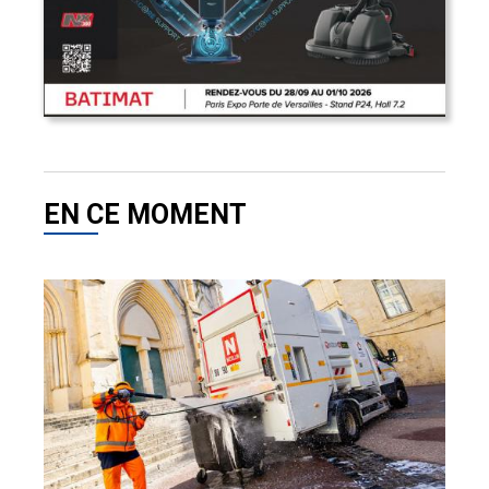
EN CE MOMENT