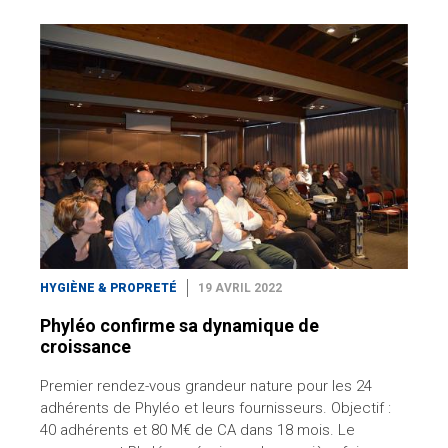
HYGIÈNE & PROPRETÉ
19 AVRIL 2022
Phyléo confirme sa dynamique de
croissance
Premier rendez-vous grandeur nature pour les 24
adhérents de Phyléo et leurs fournisseurs. Objectif :
40 adhérents et 80 M€ de CA dans 18 mois. Le