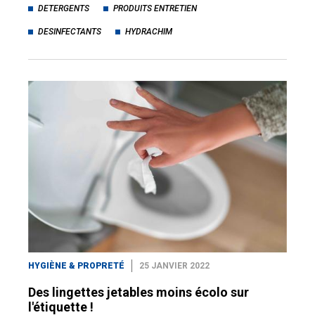
DETERGENTS
PRODUITS ENTRETIEN
DESINFECTANTS
HYDRACHIM
HYGIÈNE & PROPRETÉ
25 JANVIER 2022
Des lingettes jetables moins écolo sur
l'étiquette !