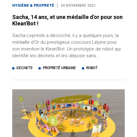
HYGIÈNE & PROPRETÉ
24 NOVEMBRE 2021
Sacha, 14 ans, et une médaille d'or pour son
Klean'Bot !
Sacha Lepresle a décroché, il y a quelques jours, la
médaille d'Or du prestigieux concours Lépine pour
son invention le Klean'Bot. Un prototype de robot qui
identifie les déchets et les dépose sans…
DECHETS
PROPRETÉ URBAINE
ROBOT