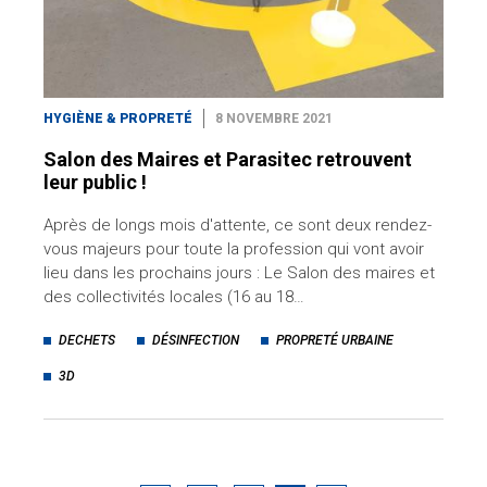
HYGIÈNE & PROPRETÉ
8 NOVEMBRE 2021
Salon des Maires et Parasitec retrouvent
leur public !
Après de longs mois d'attente, ce sont deux rendez-
vous majeurs pour toute la profession qui vont avoir
lieu dans les prochains jours : Le Salon des maires et
des collectivités locales (16 au 18…
DECHETS
DÉSINFECTION
PROPRETÉ URBAINE
3D