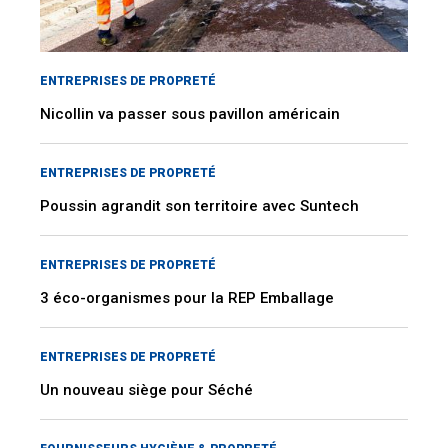
ENTREPRISES DE PROPRETÉ
Nicollin va passer sous pavillon américain
ENTREPRISES DE PROPRETÉ
Poussin agrandit son territoire avec Suntech
ENTREPRISES DE PROPRETÉ
3 éco-organismes pour la REP Emballage
ENTREPRISES DE PROPRETÉ
Un nouveau siège pour Séché