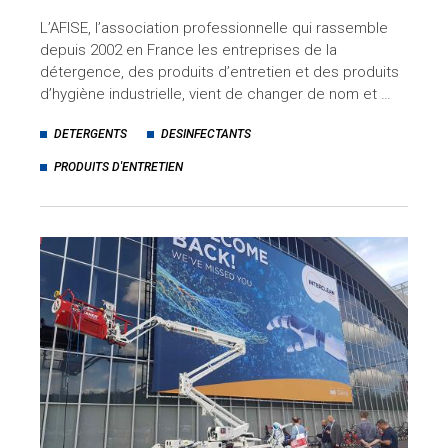
L’AFISE, l’association professionnelle qui rassemble
depuis 2002 en France les entreprises de la
détergence, des produits d’entretien et des produits
d’hygiène industrielle, vient de changer de nom et …
DETERGENTS
DESINFECTANTS
PRODUITS D'ENTRETIEN