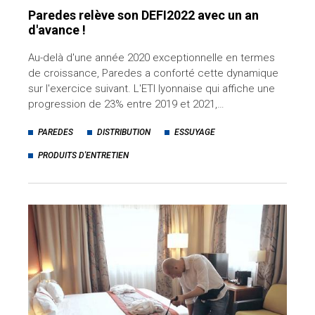
Paredes relève son DEFI2022 avec un an
d'avance !
Au-delà d'une année 2020 exceptionnelle en termes
de croissance, Paredes a conforté cette dynamique
sur l'exercice suivant. L'ETI lyonnaise qui affiche une
progression de 23% entre 2019 et 2021,…
PAREDES
DISTRIBUTION
ESSUYAGE
PRODUITS D'ENTRETIEN