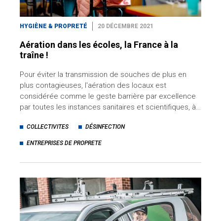
HYGIÈNE & PROPRETÉ
20 DÉCEMBRE 2021
Aération dans les écoles, la France à la
traîne !
Pour éviter la transmission de souches de plus en
plus contagieuses, l'aération des locaux est
considérée comme le geste barrière par excellence
par toutes les instances sanitaires et scientifiques, à…
COLLECTIVITES
DÉSINFECTION
ENTREPRISES DE PROPRETE