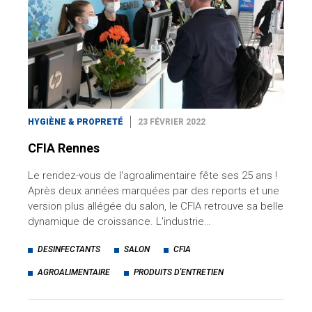
HYGIÈNE & PROPRETÉ
23 FÉVRIER 2022
CFIA Rennes
Le rendez-vous de l'agroalimentaire fête ses 25 ans !
Après deux années marquées par des reports et une
version plus allégée du salon, le CFIA retrouve sa belle
dynamique de croissance. L'industrie…
DESINFECTANTS
SALON
CFIA
AGROALIMENTAIRE
PRODUITS D'ENTRETIEN