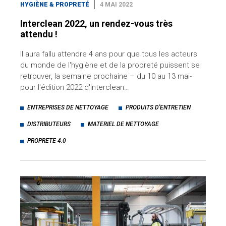
HYGIÈNE & PROPRETÉ
4 MAI 2022
Interclean 2022, un rendez-vous très
attendu !
Il aura fallu attendre 4 ans pour que tous les acteurs
du monde de l'hygiène et de la propreté puissent se
retrouver, la semaine prochaine – du 10 au 13 mai-
pour l'édition 2022 d'Interclean…
ENTREPRISES DE NETTOYAGE
PRODUITS D'ENTRETIEN
DISTRIBUTEURS
MATERIEL DE NETTOYAGE
PROPRETE 4.0