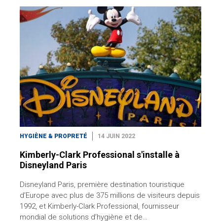
HYGIÈNE & PROPRETÉ
14 JUIN 2022
Kimberly-Clark Professional s'installe à
Disneyland Paris
Disneyland Paris, première destination touristique
d’Europe avec plus de 375 millions de visiteurs depuis
1992, et Kimberly-Clark Professional, fournisseur
mondial de solutions d’hygiène et de…