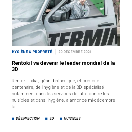
HYGIÈNE & PROPRETÉ
20 DÉCEMBRE 2021
Rentokil va devenir le leader mondial de la
3D
Rentokil Initial, géant britannique, et presque
centenaire, de l'hygiène et de la 3D, spécialisé
notamment dans les services de lutte contre les
nuisibles et dans l'hygiène, a annoncé mi-décembre
le…
DÉSINFECTION
3D
NUISIBLES