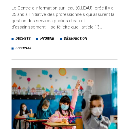
Le Centre d'information sur l'eau (C.I.EAU)- créé il y a
25 ans à l'initiative des professionnels qui assurent la
gestion des services publics d'eau et
d'assainissement – se félicite que l’article 13…
DECHETS
HYGIENE
DÉSINFECTION
ESSUYAGE