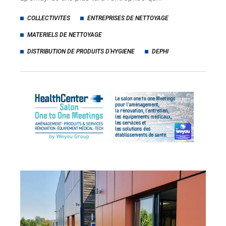
COLLECTIVITES
ENTREPRISES DE NETTOYAGE
MATERIELS DE NETTOYAGE
DISTRIBUTION DE PRODUITS D'HYGIENE
DEPHI