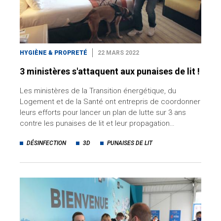
HYGIÈNE & PROPRETÉ
22 MARS 2022
3 ministères s'attaquent aux punaises de lit !
Les ministères de la Transition énergétique, du
Logement et de la Santé ont entrepris de coordonner
leurs efforts pour lancer un plan de lutte sur 3 ans
contre les punaises de lit et leur propagation…
DÉSINFECTION
3D
PUNAISES DE LIT