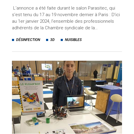
L'annonce a été faite durant le salon Parasitec, qui
s'est tenu du 17 au 19 novembre dernier à Paris : D’ici
au 1er janvier 2024, l’ensemble des professionnels
adhérents de la Chambre syndicale de la…
DÉSINFECTION
3D
NUISIBLES