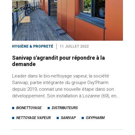
HYGIÈNE & PROPRETÉ
11 JUILLET 2022
Sanivap s'agrandit pour répondre à la
demande
Leader dans le bio-nettoyage vapeur, la société
Sanivap, partie intégrante du groupe Oxy’Pharm
depuis 2019, connait une nouvelle étape dans son
développement. Son installation à Lozanne (69), en…
BIONETTOYAGE
DISTRIBUTEURS
NETTOYAGE VAPEUR
SANIVAP
OXYPHARM