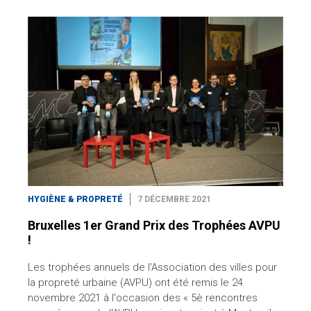
HYGIÈNE & PROPRETÉ
7 DÉCEMBRE 2021
Bruxelles 1er Grand Prix des Trophées AVPU
!
Les trophées annuels de l'Association des villes pour
la propreté urbaine (AVPU) ont été remis le 24
novembre 2021 à l'occasion des « 5è rencontres