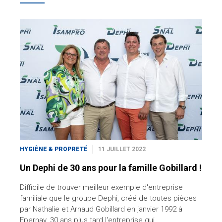
HYGIÈNE & PROPRETÉ
11 JUILLET 2022
Un Dephi de 30 ans pour la famille Gobillard !
Difficile de trouver meilleur exemple d'entreprise
familiale que le groupe Dephi, créé de toutes pièces
par Nathalie et Arnaud Gobillard en janvier 1992 à
Epernay. 30 ans plus tard l'entreprise qui…