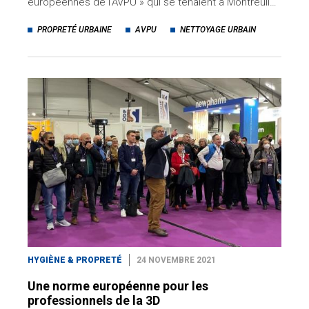
européennes de l'AVPU » qui se tenaient à Montreuil…
PROPRETÉ URBAINE
AVPU
NETTOYAGE URBAIN
HYGIÈNE & PROPRETÉ
24 NOVEMBRE 2021
Une norme européenne pour les
professionnels de la 3D