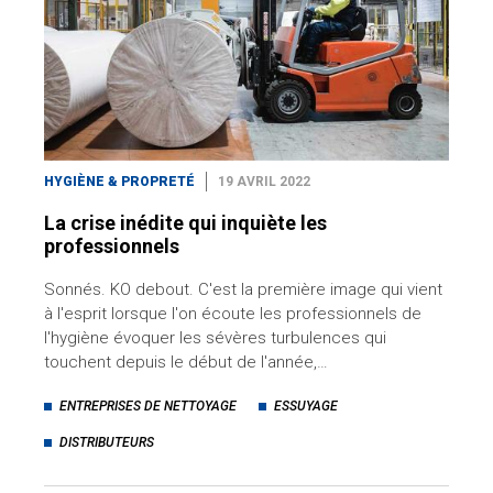
HYGIÈNE & PROPRETÉ
19 AVRIL 2022
La crise inédite qui inquiète les
professionnels
Sonnés. KO debout. C'est la première image qui vient
à l'esprit lorsque l'on écoute les professionnels de
l'hygiène évoquer les sévères turbulences qui
touchent depuis le début de l'année,…
ENTREPRISES DE NETTOYAGE
ESSUYAGE
DISTRIBUTEURS