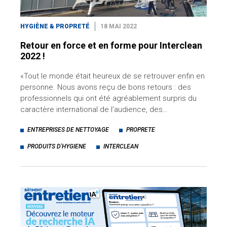
HYGIÈNE & PROPRETÉ
18 MAI 2022
Retour en force et en forme pour Interclean
2022 !
«Tout le monde était heureux de se retrouver enfin en
personne. Nous avons reçu de bons retours : des
professionnels qui ont été agréablement surpris du
caractère international de l’audience, des…
ENTREPRISES DE NETTOYAGE
PROPRETE
PRODUITS D'HYGIENE
INTERCLEAN