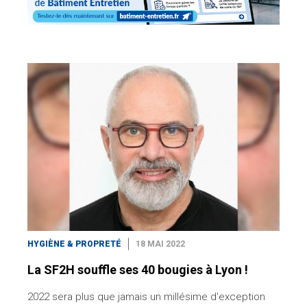
HYGIÈNE & PROPRETÉ
18 MAI 2022
La SF2H souffle ses 40 bougies à Lyon !
2022 sera plus que jamais un millésime d'exception