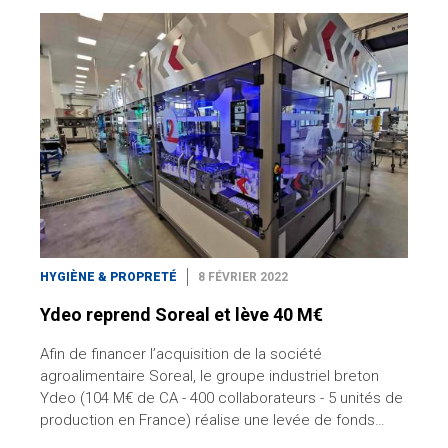
HYGIÈNE & PROPRETÉ
8 FÉVRIER 2022
Ydeo reprend Soreal et lève 40 M€
Afin de financer l’acquisition de la société
agroalimentaire Soreal, le groupe industriel breton
Ydeo (104 M€ de CA - 400 collaborateurs - 5 unités de
production en France) réalise une levée de fonds…