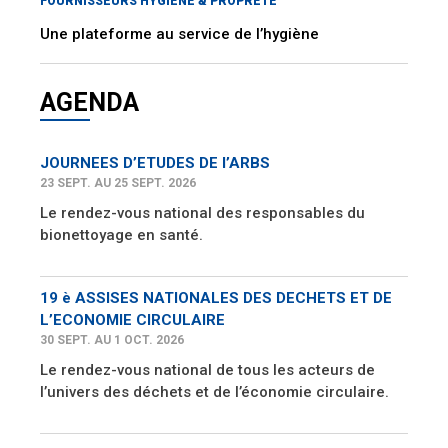
FOURNISSEURS HYGIÈNE & PROPRETÉ
Une plateforme au service de l’hygiène
AGENDA
JOURNEES D’ETUDES DE l’ARBS
23 SEPT. AU 25 SEPT. 2026
Le rendez-vous national des responsables du
bionettoyage en santé.
19 è ASSISES NATIONALES DES DECHETS ET DE
L’ECONOMIE CIRCULAIRE
30 SEPT. AU 1 OCT. 2026
Le rendez-vous national de tous les acteurs de
l’univers des déchets et de l’économie circulaire.